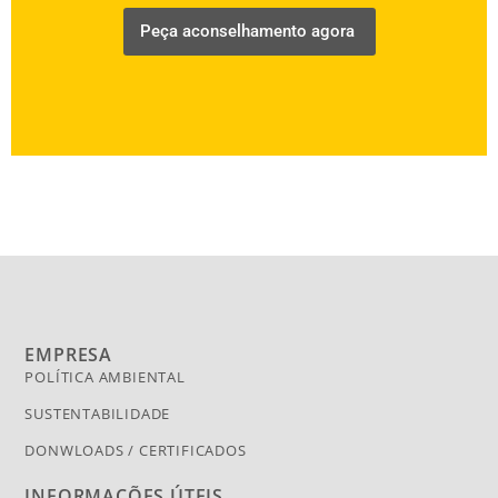
Peça aconselhamento agora
EMPRESA
POLÍTICA AMBIENTAL
SUSTENTABILIDADE
DONWLOADS / CERTIFICADOS
INFORMAÇÕES ÚTEIS