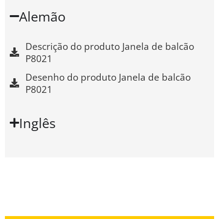
Alemão
Descrição do produto Janela de balcão
P8021
Desenho do produto Janela de balcão
P8021
Inglês