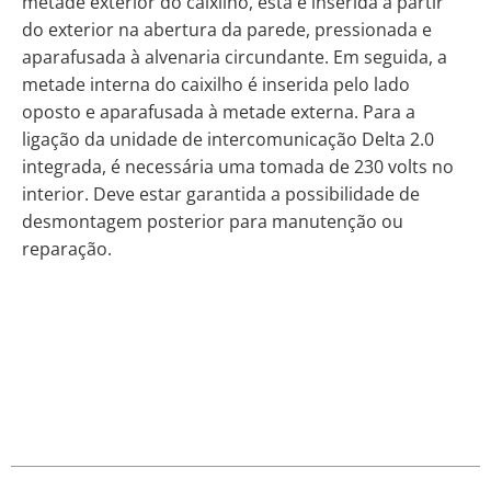
metade exterior do caixilho, esta é inserida a partir
do exterior na abertura da parede, pressionada e
aparafusada à alvenaria circundante. Em seguida, a
metade interna do caixilho é inserida pelo lado
oposto e aparafusada à metade externa. Para a
ligação da unidade de intercomunicação Delta 2.0
integrada, é necessária uma tomada de 230 volts no
interior. Deve estar garantida a possibilidade de
desmontagem posterior para manutenção ou
reparação.