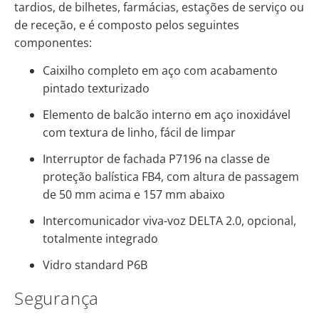
tardios, de bilhetes, farmácias, estações de serviço ou
de receção, e é composto pelos seguintes
componentes:
Caixilho completo em aço com acabamento
pintado texturizado
Elemento de balcão interno em aço inoxidável
com textura de linho, fácil de limpar
Interruptor de fachada P7196 na classe de
proteção balística FB4, com altura de passagem
de 50 mm acima e 157 mm abaixo
Intercomunicador viva-voz DELTA 2.0, opcional,
totalmente integrado
Vidro standard P6B
Segurança