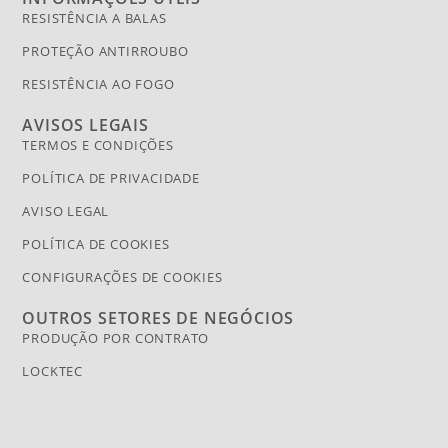
RESISTÊNCIA A BALAS
PROTEÇÃO ANTIRROUBO
RESISTÊNCIA AO FOGO
AVISOS LEGAIS
TERMOS E CONDIÇÕES
POLÍTICA DE PRIVACIDADE
AVISO LEGAL
POLÍTICA DE COOKIES
CONFIGURAÇÕES DE COOKIES
OUTROS SETORES DE NEGÓCIOS
PRODUÇÃO POR CONTRATO
LOCKTEC