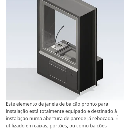
Este elemento de janela de balcão pronto para
instalação está totalmente equipado e destinado à
instalação numa abertura de parede já rebocada. É
utilizado em caixas, portões, ou como balcões