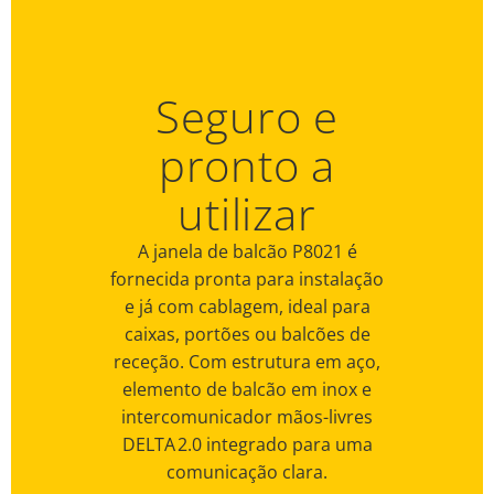
Seguro e
pronto a
utilizar
A janela de balcão P8021 é
fornecida pronta para instalação
e já com cablagem, ideal para
caixas, portões ou balcões de
receção. Com estrutura em aço,
elemento de balcão em inox e
intercomunicador mãos-livres
DELTA 2.0 integrado para uma
comunicação clara.