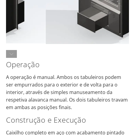
Operação
A operação é manual. Ambos os tabuleiros podem
ser empurrados para o exterior e de volta para o
interior, através de simples manuseamento da
respetiva alavanca manual. Os dois tabuleiros travam
em ambas as posições finais.
Construção e Execução
Caixilho completo em aço com acabamento pintado