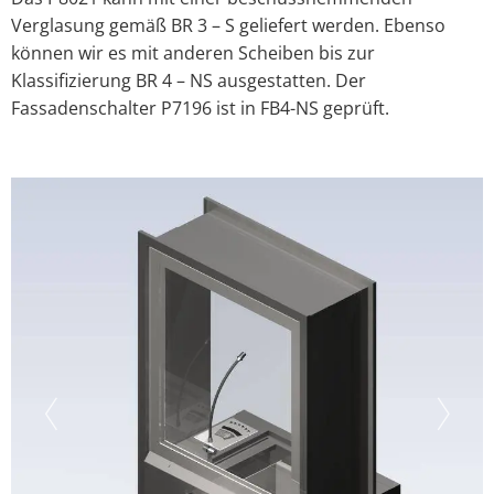
Verglasung gemäß BR 3 – S geliefert werden. Ebenso
können wir es mit anderen Scheiben bis zur
Klassifizierung BR 4 – NS ausgestatten. Der
Fassadenschalter P7196 ist in FB4-NS geprüft.