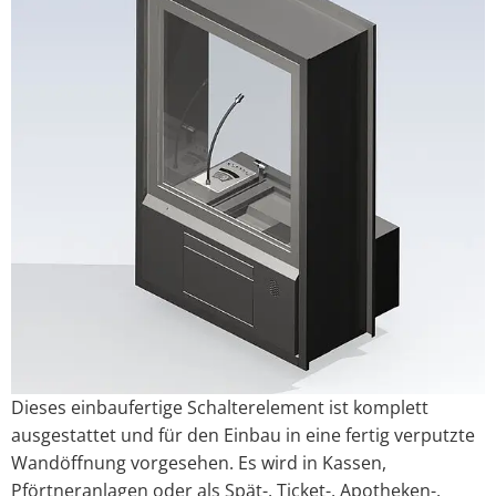
Dieses einbaufertige Schalterelement ist komplett
ausgestattet und für den Einbau in eine fertig verputzte
Wandöffnung vorgesehen. Es wird in Kassen,
Pförtneranlagen oder als Spät-, Ticket-, Apotheken-,