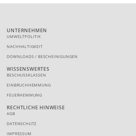
UNTERNEHMEN
UMWELTPOLITIK
NACHHALTIGKEIT
DOWNLOADS / BESCHEINIGUNGEN
WISSENSWERTES
BESCHUSSKLASSEN
EINBRUCHHEMMUNG
FEUERHEMMUNG
RECHTLICHE HINWEISE
AGB
DATENSCHUTZ
IMPRESSUM