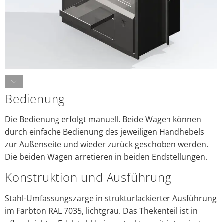
Bedienung
Die Bedienung erfolgt manuell. Beide Wagen können
durch einfache Bedienung des jeweiligen Handhebels
zur Außenseite und wieder zurück geschoben werden.
Die beiden Wagen arretieren in beiden Endstellungen.
Konstruktion und Ausführung
Stahl-Umfassungszarge in strukturlackierter Ausführung
im Farbton RAL 7035, lichtgrau. Das Thekenteil ist in