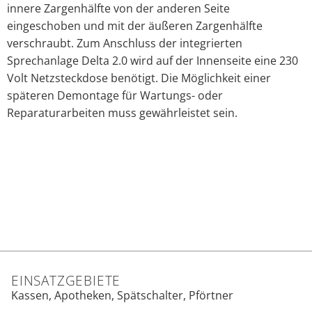
innere Zargenhälfte von der anderen Seite
eingeschoben und mit der äußeren Zargenhälfte
verschraubt. Zum Anschluss der integrierten
Sprechanlage Delta 2.0 wird auf der Innenseite eine 230
Volt Netzsteckdose benötigt. Die Möglichkeit einer
späteren Demontage für Wartungs- oder
Reparaturarbeiten muss gewährleistet sein.
EINSATZGEBIETE
Kassen, Apotheken, Spätschalter, Pförtner