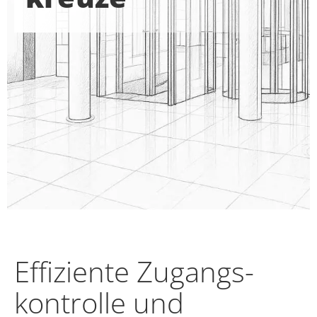
Effiziente Zugangs­
kontrolle und