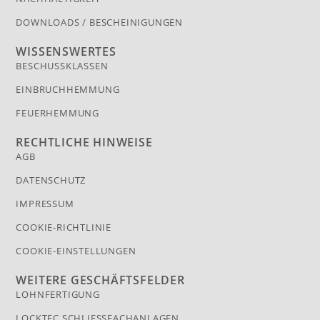
DOWNLOADS / BESCHEINIGUNGEN
WISSENSWERTES
BESCHUSSKLASSEN
EINBRUCHHEMMUNG
FEUERHEMMUNG
RECHTLICHE HINWEISE
AGB
DATENSCHUTZ
IMPRESSUM
COOKIE-RICHTLINIE
COOKIE-EINSTELLUNGEN
WEITERE GESCHÄFTSFELDER
LOHNFERTIGUNG
LOCKTEC SCHLIESSFACHANLAGEN