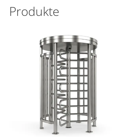
Produkte