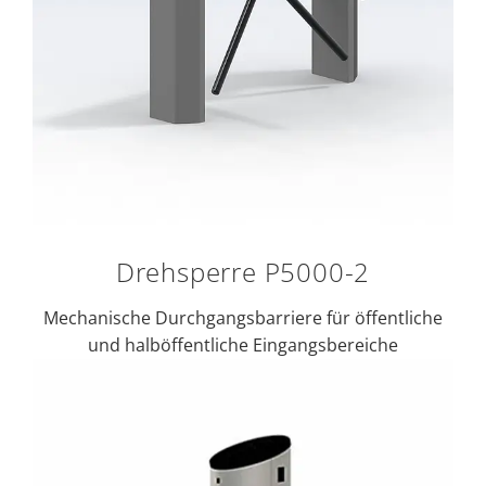
Drehsperre P5000-2
Mechanische Durchgangsbarriere für öffentliche
und halböffentliche Eingangsbereiche