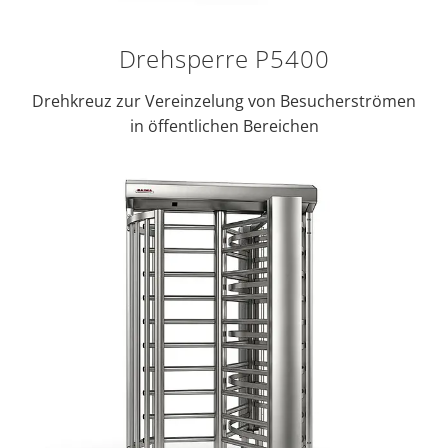
Drehsperre P5400
Drehkreuz zur Vereinzelung von Besucherströmen
in öffentlichen Bereichen