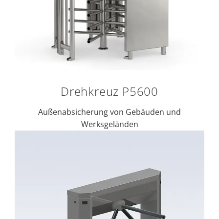
Drehkreuz P5600
Außenabsicherung von Gebäuden und
Werksgeländen