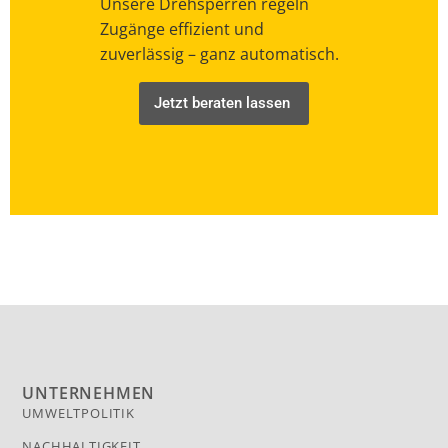
Unsere Drehsperren regeln
Zugänge effizient und
zuverlässig – ganz automatisch.
Jetzt beraten lassen
UNTERNEHMEN
UMWELTPOLITIK
NACHHALTIGKEIT