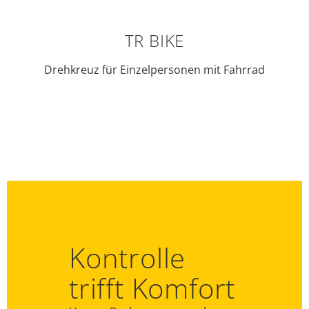
TR BIKE
Drehkreuz für Einzelpersonen mit Fahrrad
Kontrolle
trifft Komfort