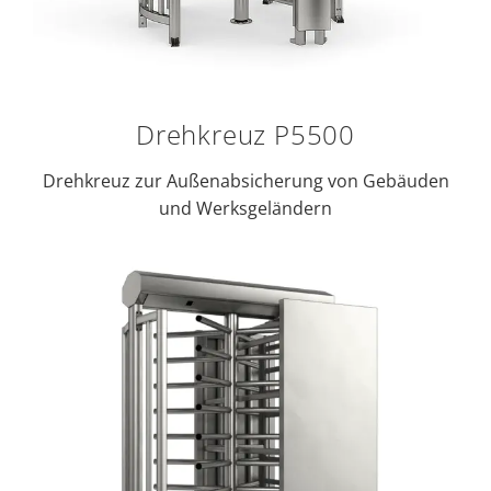
Drehkreuz P5500
Drehkreuz zur Außenabsicherung von Gebäuden
und Werksgeländern