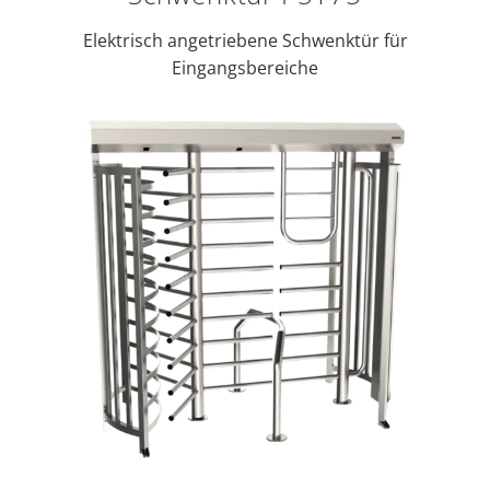
Elektrisch angetriebene Schwenktür für
Eingangsbereiche