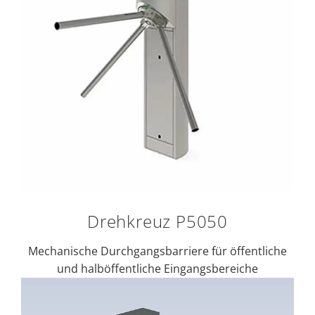
Drehkreuz P5050
Mechanische Durchgangsbarriere für öffentliche
und halböffentliche Eingangsbereiche