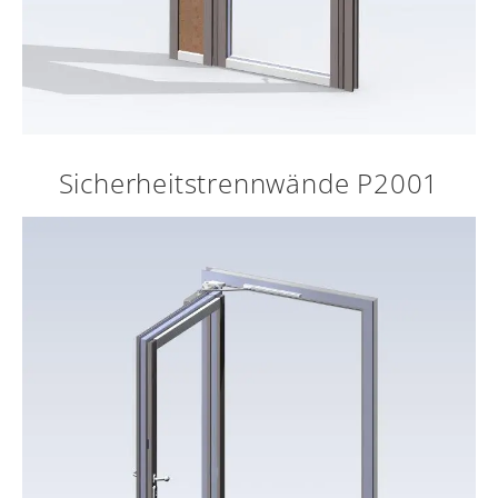
Sicherheitstrennwände P2001