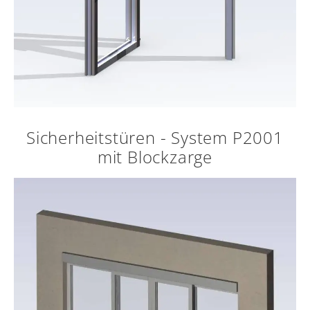
Sicherheitstüren - System P2001
mit Blockzarge