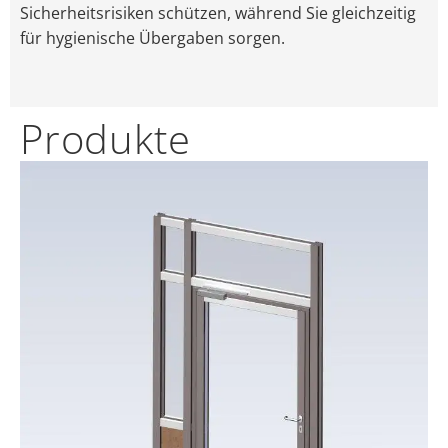
Sicherheitsrisiken schützen, während Sie gleichzeitig
für hygienische Übergaben sorgen.
Produkte