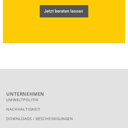
Jetzt beraten lassen
UNTERNEHMEN
UMWELTPOLITIK
NACHHALTIGKEIT
DOWNLOADS / BESCHEINIGUNGEN