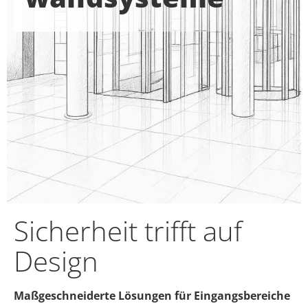
Sicherheit trifft auf
Design
Maßgeschneiderte Lösungen für Eingangsbereiche