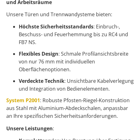
und Arbeitsräume
Unsere Türen und Trennwandysteme bieten:
Höchste Sicherheitsstandards
: Einbruch-,
Beschuss- und Feuerhemmung bis zu RC4 und
FB7 NS.
Flexibles Design
: Schmale Profilansichtsbreite
von nur 76 mm mit individuellen
Oberflächenoptionen.
Verdeckte Technik
: Unsichtbare Kabelverlegung
und Integration von Bedienelementen.
System P2001
: Robuste Pfosten-Riegel-Konstruktion
aus Stahl mit Aluminium-Abdeckschalen, anpassbar
an Ihre spezifischen Sicherheitsanforderungen.
Unsere Leistungen
: