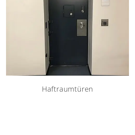
Haftraumtüren