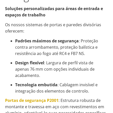
Soluções personalizadas para áreas de entrada e
espaços de trabalho
Os nossos sistemas de portas e paredes divisórias
oferecem:
Padrões máximos de segurança
: Proteção
contra arrombamento, proteção balística e
resistência ao fogo até RC4 e FB7 NS.
Design flexível
: Largura de perfil vista de
apenas 76 mm com opções individuais de
acabamento.
Tecnologia embutida
: Cablagem invisível e
integração dos elementos de controlo.
Portas de segurança P2001
: Estrutura robusta de
montante e travessa em aço com revestimentos em