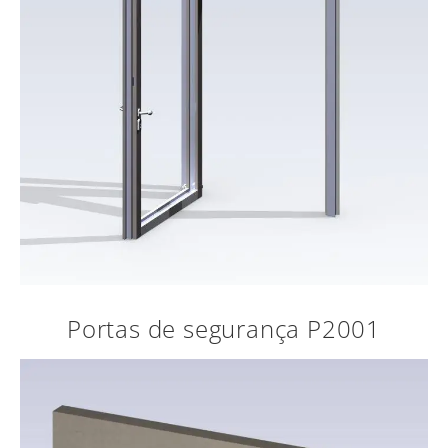
Portas de segurança P2001