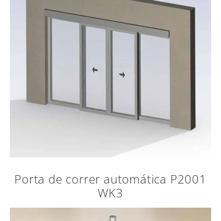
Porta de correr automática P2001
WK3