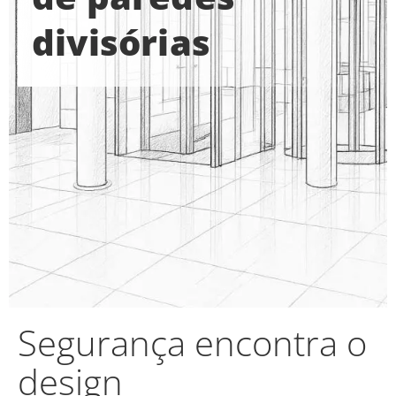
divisórias
Segurança encontra o
design