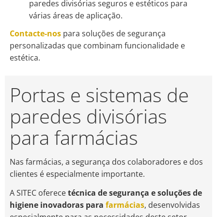
paredes divisórias seguros e estéticos para
várias áreas de aplicação.
Contacte-nos
para soluções de segurança
personalizadas que combinam funcionalidade e
estética.
Portas e sistemas de
paredes divisórias
para farmácias
Nas farmácias, a segurança dos colaboradores e dos
clientes é especialmente importante.
A SITEC oferece
técnica de segurança e soluções de
higiene inovadoras para
farmácias
, desenvolvidas