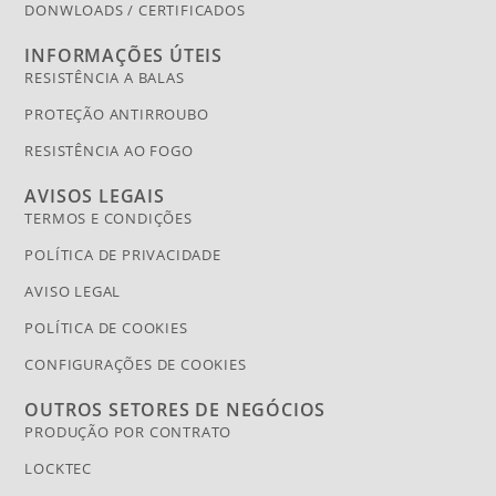
DONWLOADS / CERTIFICADOS
INFORMAÇÕES ÚTEIS
RESISTÊNCIA A BALAS
PROTEÇÃO ANTIRROUBO
RESISTÊNCIA AO FOGO
AVISOS LEGAIS
TERMOS E CONDIÇÕES
POLÍTICA DE PRIVACIDADE
AVISO LEGAL
POLÍTICA DE COOKIES
CONFIGURAÇÕES DE COOKIES
OUTROS SETORES DE NEGÓCIOS
PRODUÇÃO POR CONTRATO
LOCKTEC