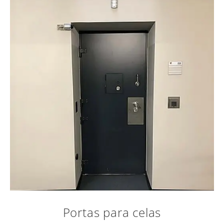
Portas para celas