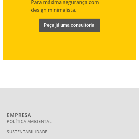
Para máxima segurança com
design minimalista.
Peça já uma consultoria
EMPRESA
POLÍTICA AMBIENTAL
SUSTENTABILIDADE