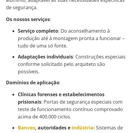
alumínio, adaptável às suas necessidades específicas
de segurança.
Os nossos serviços
:
Serviço completo
: Do aconselhamento à
produção até à montagem pronta a funcionar –
tudo de uma só fonte.
Adaptações individuais
: Construções especiais
conforme solicitado pelo arquiteto são
possíveis.
Domínios de aplicação
:
Clínicas forenses e estabelecimentos
prisionais
: Portas de segurança especiais com
teste de funcionamento contínuo comprovado
acima de 400.000 ciclos.
Bancos
, autoridades e
indústria
: Sistemas de