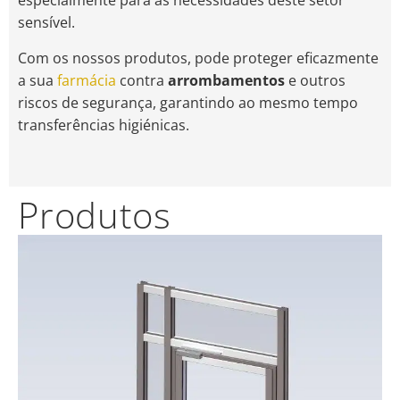
especialmente para as necessidades deste setor
sensível.
Com os nossos produtos, pode proteger eficazmente
a sua
farmácia
contra
arrombamentos
e outros
riscos de segurança, garantindo ao mesmo tempo
transferências higiénicas.
Produtos