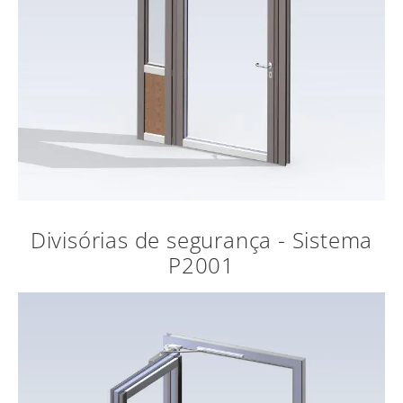
Divisórias de segurança - Sistema
P2001