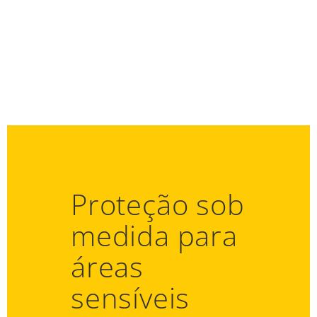
Proteção sob
medida para
áreas
sensíveis