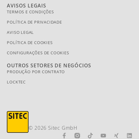
AVISOS LEGAIS
TERMOS E CONDIÇÕES
POLÍTICA DE PRIVACIDADE
AVISO LEGAL
POLÍTICA DE COOKIES
CONFIGURAÇÕES DE COOKIES
OUTROS SETORES DE NEGÓCIOS
PRODUÇÃO POR CONTRATO
LOCKTEC
© 2026 Sitec GmbH