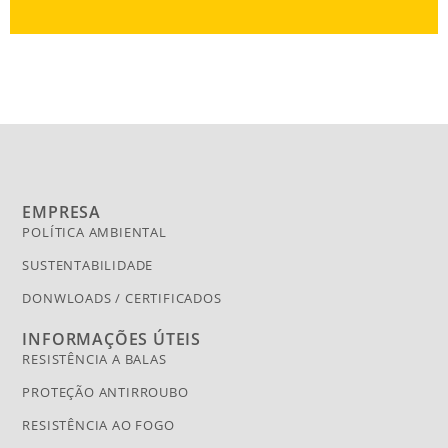
EMPRESA
POLÍTICA AMBIENTAL
SUSTENTABILIDADE
DONWLOADS / CERTIFICADOS
INFORMAÇÕES ÚTEIS
RESISTÊNCIA A BALAS
PROTEÇÃO ANTIRROUBO
RESISTÊNCIA AO FOGO