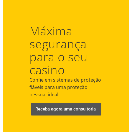
Máxima
segurança
para o seu
casino
Confie em sistemas de proteção
fiáveis para uma proteção
pessoal ideal.
Receba agora uma consultoria