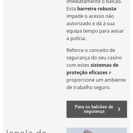
imediatamente o balcão.
Esta
barreira robusta
impede o acesso não
autorizado e dá à sua
equipa tempo para avisar
a polícia.
Reforce o conceito de
segurança do seu casino
com estes
sistemas de
proteção eficazes
e
proporcione um ambiente
de trabalho seguro.
Para os balcões de
segurança