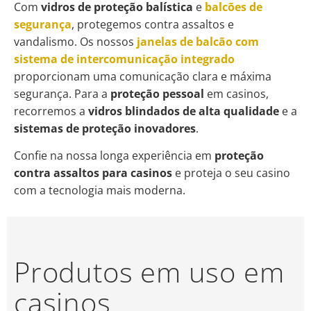
Com
vidros de proteção balística
e
balcões de
segurança
, protegemos contra assaltos e
vandalismo. Os nossos
janelas de balcão com
sistema de intercomunicação integrado
proporcionam uma comunicação clara e máxima
segurança. Para a
proteção pessoal
em casinos,
recorremos a
vidros blindados de alta qualidade
e a
sistemas de proteção inovadores
.
Confie na nossa longa experiência em
proteção
contra assaltos para casinos
e proteja o seu casino
com a tecnologia mais moderna.
Produtos em uso em
casinos