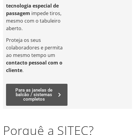
tecnologia especial de
passagem
impede tiros,
mesmo com o tabuleiro
aberto.
Proteja os seus
colaboradores e permita
ao mesmo tempo um
contacto pessoal com o
cliente
.
Para as janelas de
balcão / sistemas
completos
Porquê a SITEC?