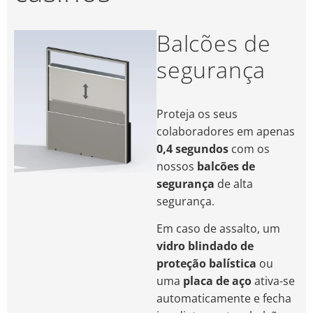
Balcões de
segurança
Proteja os seus
colaboradores em apenas
0,4 segundos
com os
nossos
balcões de
segurança
de alta
segurança.
Em caso de assalto, um
vidro blindado de
proteção balística
ou
uma
placa de aço
ativa-se
automaticamente e fecha