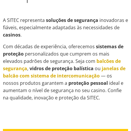
A SITEC representa
soluções de segurança
inovadoras e
fiáveis, especialmente adaptadas às necessidades de
casinos
.
Com décadas de experiência, oferecemos
sistemas de
proteção
personalizados que cumprem os mais
elevados padrões de segurança. Seja com
balcões de
segurança
,
vidros de proteção balística
ou
janelas de
balcão com sistema de intercomunicação
— os
nossos produtos garantem a
proteção pessoal
ideal e
aumentam o nível de segurança no seu casino. Confie
na qualidade, inovação e proteção da SITEC.