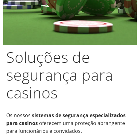
Soluções de
segurança para
casinos
Os nossos
sistemas de segurança especializados
para casinos
oferecem uma proteção abrangente
para funcionários e convidados.