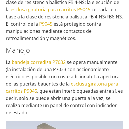
clase de resistencia balística FB 4-NS; la ejecución de
la
esclusa giratoria para carritos P9045
cerrada, en
base a la clase de resistencia balística FB 4-NS/FB6-NS.
El control de la
P9045
está protegido contra
manipulaciones mediante contactos de
retroalimentación y magnéticos.
Manejo
La
bandeja corrediza P7032
se opera manualmente
(la instalación de una P7033 con accionamiento
eléctrico es posible con coste adicional). La apertura
de las puertas batientes de la
esclusa giratoria para
carritos P9045
, que están interbloqueadas entre sí, es
decir, solo se puede abrir una puerta a la vez, se
realiza mediante un panel de control con indicador
de estado.