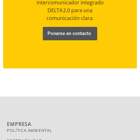
intercomunicador integrado
DELTA 2.0 para una
comunicación clara.
Ponerse en contacto
EMPRESA
POLÍTICA AMBIENTAL