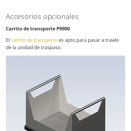
Accesorios opcionales
Carrito de transporte P9900
El
carrito de transporte
es apto para pasar a través
de la unidad de traspaso.