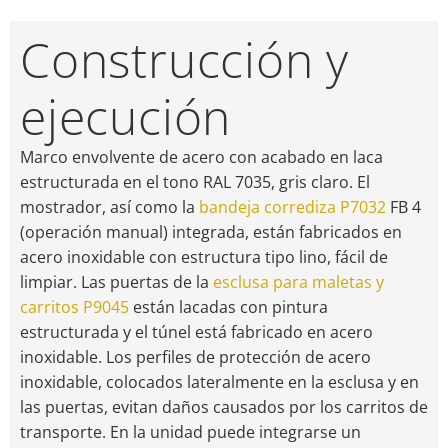
Construcción y
ejecución
Marco envolvente de acero con acabado en laca
estructurada en el tono RAL 7035, gris claro. El
mostrador, así como la
bandeja corrediza P7032
FB 4
(operación manual) integrada, están fabricados en
acero inoxidable con estructura tipo lino, fácil de
limpiar. Las puertas de la
esclusa para maletas y
carritos P9045
están lacadas con pintura
estructurada y el túnel está fabricado en acero
inoxidable. Los perfiles de protección de acero
inoxidable, colocados lateralmente en la esclusa y en
las puertas, evitan daños causados por los carritos de
transporte. En la unidad puede integrarse un