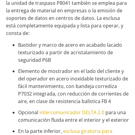
la unidad de traspaso P8041 también se emplea para
la entrega de material en empresas o la emisión de
soportes de datos en
centros de datos
. La esclusa
está completamente equipada y lista para operar, y
consta de:
Bastidor y marco de acero en acabado lacado
texturizado a partir de acristalamiento de
seguridad P6B
Elemento de mostrador en el lado del cliente y
del operador en acero inoxidable texturizado de
fácil mantenimiento, con bandeja corrediza
P7032 integrada, con reducción de corrientes de
aire, en clase de resistencia balística FB 4
Opcional
intercomunicador DELTA 2.0
para una
comunicación fluida entre el interior y el exterior
En la parte inferior,
esclusa giratoria para