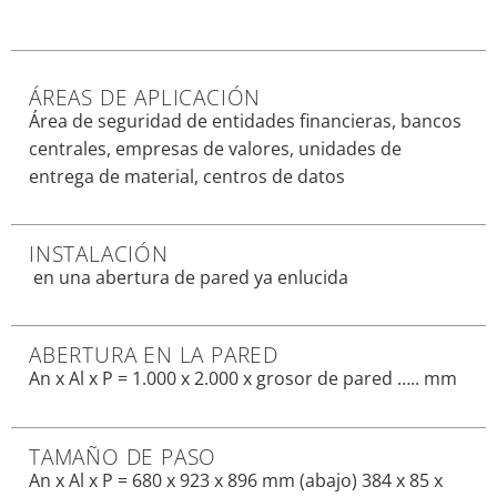
ÁREAS DE APLICACIÓN
Área de seguridad de entidades financieras, bancos
centrales, empresas de valores, unidades de
entrega de material, centros de datos
INSTALACIÓN
en una abertura de pared ya enlucida
ABERTURA EN LA PARED
An x Al x P = 1.000 x 2.000 x grosor de pared ….. mm
TAMAÑO DE PASO
An x Al x P = 680 x 923 x 896 mm (abajo) 384 x 85 x