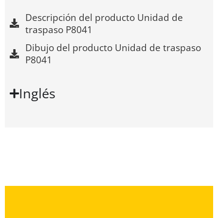
Descripción del producto Unidad de
traspaso P8041
Dibujo del producto Unidad de traspaso
P8041
Inglés