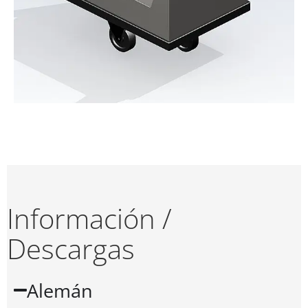
Información /
Descargas
Alemán