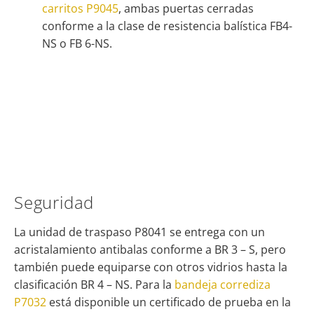
carritos P9045
, ambas puertas cerradas
conforme a la clase de resistencia balística FB4-
NS o FB 6-NS.
Seguridad
La unidad de traspaso P8041 se entrega con un
acristalamiento antibalas conforme a BR 3 – S, pero
también puede equiparse con otros vidrios hasta la
clasificación BR 4 – NS. Para la
bandeja corrediza
P7032
está disponible un certificado de prueba en la