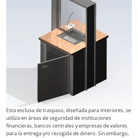
Esta esclusa de traspaso, diseñada para interiores, se
utiliza en áreas de seguridad de instituciones
financieras,
bancos centrales
y empresas de valores
para la entrega y/o recogida de dinero. Sin embargo,