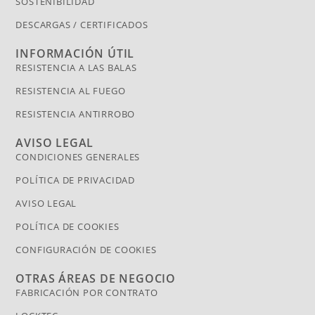
SOSTENIBILIDAD
DESCARGAS / CERTIFICADOS
INFORMACIÓN ÚTIL
RESISTENCIA A LAS BALAS
RESISTENCIA AL FUEGO
RESISTENCIA ANTIRROBO
AVISO LEGAL
CONDICIONES GENERALES
POLÍTICA DE PRIVACIDAD
AVISO LEGAL
POLÍTICA DE COOKIES
CONFIGURACIÓN DE COOKIES
OTRAS ÁREAS DE NEGOCIO
FABRICACIÓN POR CONTRATO