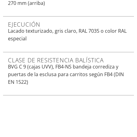
270 mm (arriba)
EJECUCIÓN
Lacado texturizado, gris claro, RAL 7035 o color RAL
especial
CLASE DE RESISTENCIA BALÍSTICA
BVG C 9 (cajas UVV), FB4-NS bandeja corrediza y
puertas de la esclusa para carritos según FB4 (DIN
EN 1522)