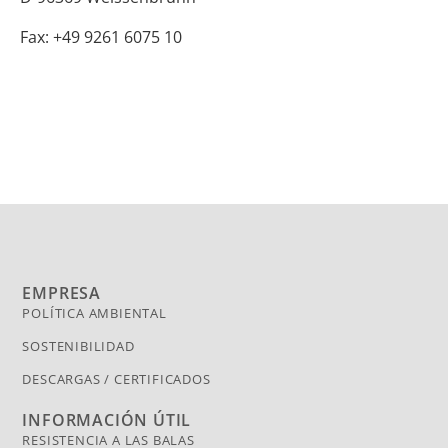
Fax: +49 9261 6075 10
EMPRESA
POLÍTICA AMBIENTAL
SOSTENIBILIDAD
DESCARGAS / CERTIFICADOS
INFORMACIÓN ÚTIL
RESISTENCIA A LAS BALAS