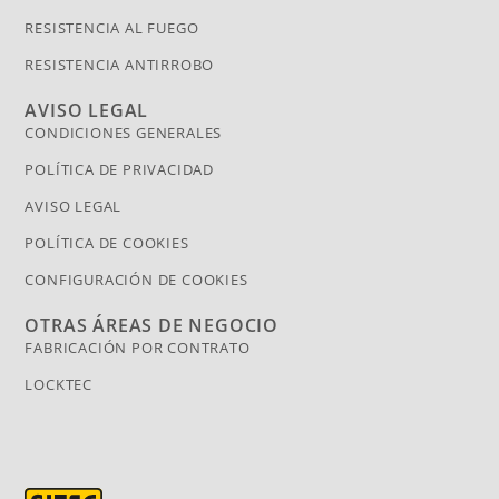
RESISTENCIA AL FUEGO
RESISTENCIA ANTIRROBO
AVISO LEGAL
CONDICIONES GENERALES
POLÍTICA DE PRIVACIDAD
AVISO LEGAL
POLÍTICA DE COOKIES
CONFIGURACIÓN DE COOKIES
OTRAS ÁREAS DE NEGOCIO
FABRICACIÓN POR CONTRATO
LOCKTEC