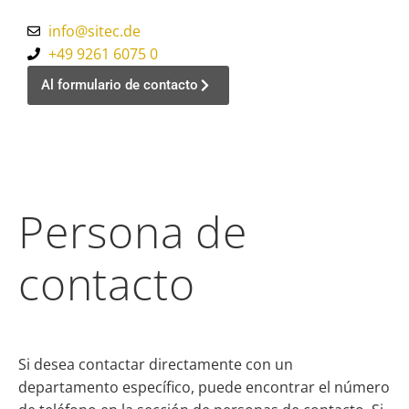
info@sitec.de
+49 9261 6075 0
Al formulario de contacto
Persona de
contacto
Si desea contactar directamente con un
departamento específico, puede encontrar el número