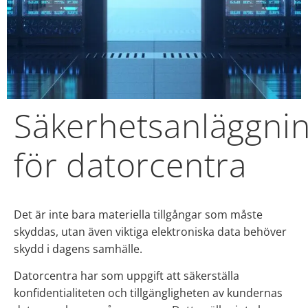
Säkerhetsanläggni
för datorcentra
Det är inte bara materiella tillgångar som måste
skyddas, utan även viktiga elektroniska data behöver
skydd i dagens samhälle.
Datorcentra har som uppgift att säkerställa
konfidentialiteten och tillgängligheten av kundernas