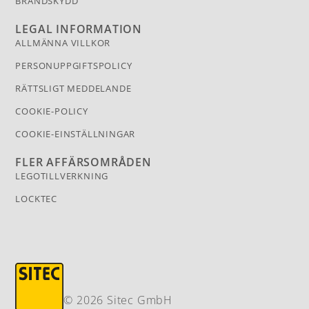
BRANDSKYDD
LEGAL INFORMATION
ALLMÄNNA VILLKOR
PERSONUPPGIFTSPOLICY
RÄTTSLIGT MEDDELANDE
COOKIE-POLICY
COOKIE-EINSTÄLLNINGAR
FLER AFFÄRSOMRÅDEN
LEGOTILLVERKNING
LOCKTEC
© 2026 Sitec GmbH