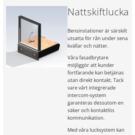
Nattskiftlucka
Bensinstationer är särskilt
utsatta för rån under sena
kvällar och nätter.
Våra fasadbrytare
möjliggör att kunder
fortfarande kan betjänas
utan direkt kontakt. Tack
vare vårt integrerade
intercom-system
garanteras dessutom en
säker och kontaktlös
kommunikation.
Med våra lucksystem kan