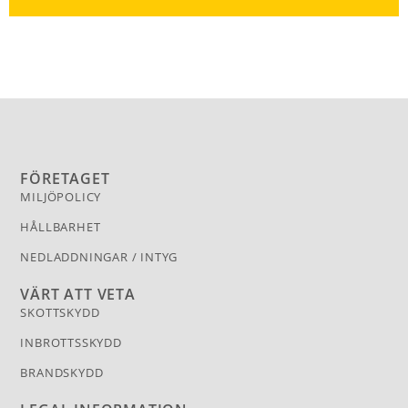
FÖRETAGET
MILJÖPOLICY
HÅLLBARHET
NEDLADDNINGAR / INTYG
VÄRT ATT VETA
SKOTTSKYDD
INBROTTSSKYDD
BRANDSKYDD