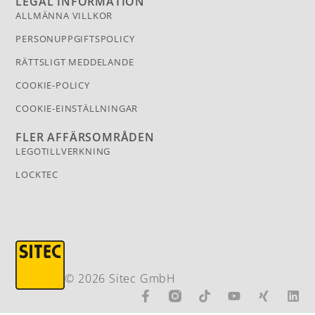
LEGAL INFORMATION
ALLMÄNNA VILLKOR
PERSONUPPGIFTSPOLICY
RÄTTSLIGT MEDDELANDE
COOKIE-POLICY
COOKIE-EINSTÄLLNINGAR
FLER AFFÄRSOMRÅDEN
LEGOTILLVERKNING
LOCKTEC
© 2026 Sitec GmbH