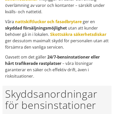
överlämning av varor och kontanter – särskilt under
kvälls- och nattetid.
Våra
nattskiftluckor och fasadbrytare
ger en
skyddad försäljningsmöjlighet
utan att kunder
behöver gå in i lokalen.
Skottsäkra säkerhetsdiskar
ger dessutom maximalt skydd för personalen utan att
försämra den vanliga servicen.
Oavsett om det gäller
24/7-bensinstationer eller
hårt trafikerade rastplatser
– våra lösningar
garanterar en säker och effektiv drift, även i
risksituationer.
Skyddsanordningar
för bensinstationer