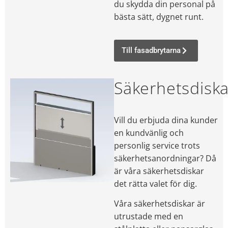
du skydda din personal på
bästa sätt, dygnet runt.
Till fasadbrytarna
Säkerhetsdiska
Vill du erbjuda dina kunder
en kundvänlig och
personlig service trots
säkerhetsanordningar? Då
är våra säkerhetsdiskar
det rätta valet för dig.
Våra säkerhetsdiskar är
utrustade med en