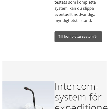
testats som kompletta
system, kan du slippa
eventuellt nödvändiga
myndighetstillstånd.
Till kompletta system
Intercom-
system för
expeditione