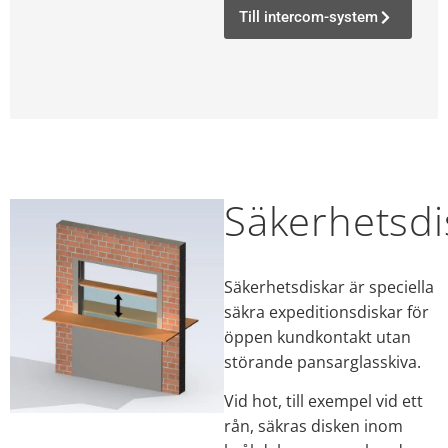
Till intercom-system
Säkerhetsdi
Säkerhetsdiskar är speciella
säkra expeditionsdiskar för
öppen kundkontakt utan
störande pansarglasskiva.
Vid hot, till exempel vid ett
rån, säkras disken inom