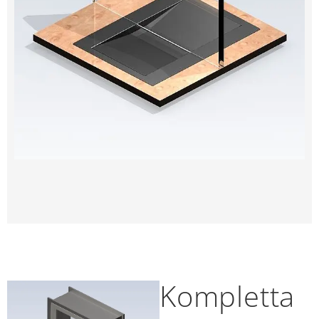
Kompletta