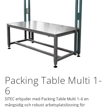
Packing Table Multi 1-
6
SITEC erbjuder med Packing Table Multi 1–6 en
mångsidig och robust arbetsplatslösning för