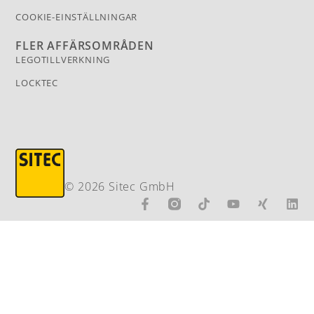
COOKIE-EINSTÄLLNINGAR
FLER AFFÄRSOMRÅDEN
LEGOTILLVERKNING
LOCKTEC
© 2026 Sitec GmbH