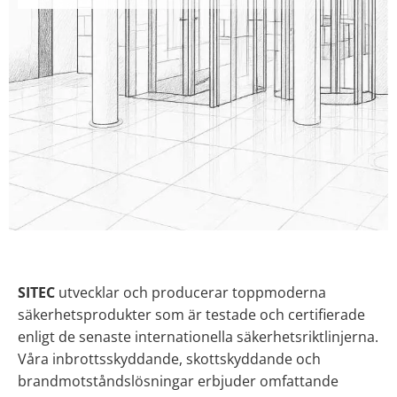
SITEC
utvecklar och producerar toppmoderna
säkerhetsprodukter som är testade och certifierade
enligt de senaste internationella säkerhetsriktlinjerna.
Våra inbrottsskyddande, skottskyddande och
brandmotståndslösningar erbjuder omfattande