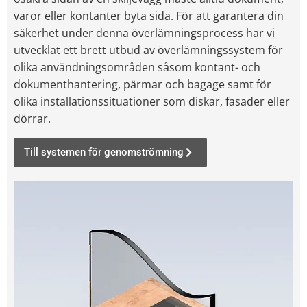
varor eller kontanter byta sida. För att garantera din
säkerhet under denna överlämningsprocess har vi
utvecklat ett brett utbud av överlämningssystem för
olika användningsområden såsom kontant- och
dokumenthantering, pärmar och bagage samt för
olika installationssituationer som diskar, fasader eller
dörrar.
Till systemen för genomströmning