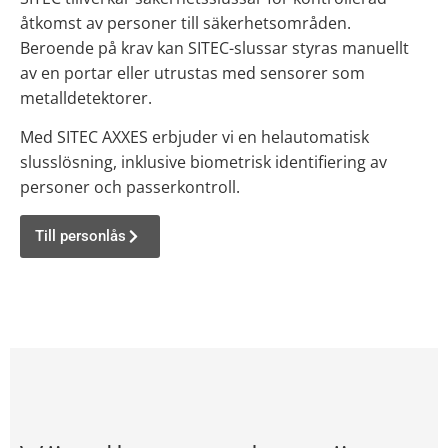
åtkomst av personer till säkerhetsområden.
Beroende på krav kan SITEC-slussar styras manuellt
av en portar eller utrustas med sensorer som
metalldetektorer.
Med SITEC AXXES erbjuder vi en helautomatisk
slusslösning, inklusive biometrisk identifiering av
personer och passerkontroll.
Till personlås