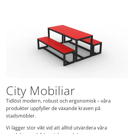
City Mobiliar
Tidlöst modern, robust och ergonomisk – våra
produkter uppfyller de växande kraven på
stadsmöbler.
Vi lägger stor vikt vid att alltid utvärdera våra