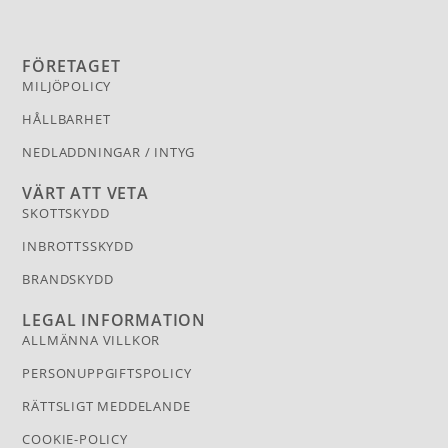
FÖRETAGET
MILJÖPOLICY
HÅLLBARHET
NEDLADDNINGAR / INTYG
VÄRT ATT VETA
SKOTTSKYDD
INBROTTSSKYDD
BRANDSKYDD
LEGAL INFORMATION
ALLMÄNNA VILLKOR
PERSONUPPGIFTSPOLICY
RÄTTSLIGT MEDDELANDE
COOKIE-POLICY