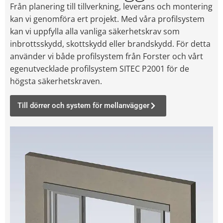
Från planering till tillverkning, leverans och montering
kan vi genomföra ert projekt. Med våra profilsystem
kan vi uppfylla alla vanliga säkerhetskrav som
inbrottsskydd, skottskydd eller brandskydd. För detta
använder vi både profilsystem från Forster och vårt
egenutvecklade profilsystem SITEC P2001 för de
högsta säkerhetskraven.
Till dörrer och system för mellanvägger