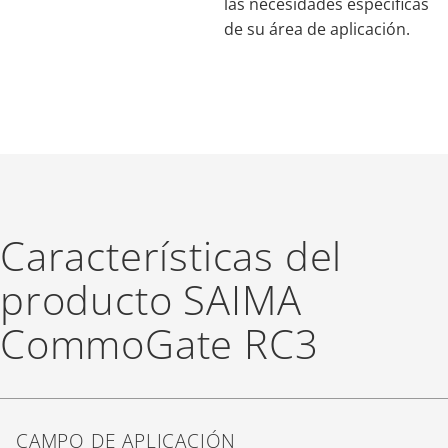
las necesidades específicas
de su área de aplicación.
Características del
producto SAIMA
CommoGate RC3
CAMPO DE APLICACIÓN