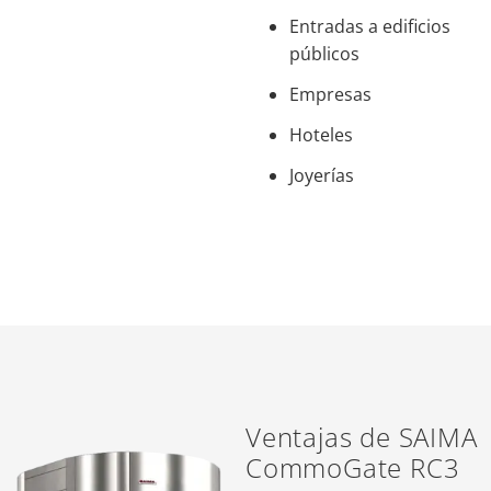
Entradas a edificios
públicos
Empresas
Hoteles
Joyerías
Ventajas de SAIMA
CommoGate RC3