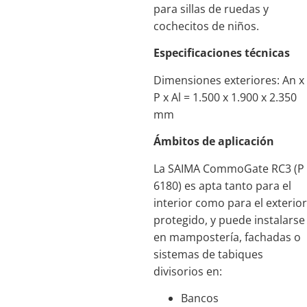
para sillas de ruedas y
cochecitos de niños.
Especificaciones técnicas
Dimensiones exteriores: An x
P x Al = 1.500 x 1.900 x 2.350
mm
Ámbitos de aplicación
La SAIMA CommoGate RC3 (P
6180) es apta tanto para el
interior como para el exterior
protegido, y puede instalarse
en mampostería, fachadas o
sistemas de tabiques
divisorios en:
Bancos