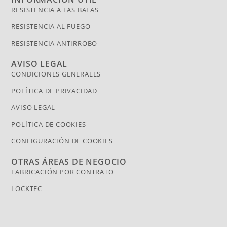
RESISTENCIA A LAS BALAS
RESISTENCIA AL FUEGO
RESISTENCIA ANTIRROBO
AVISO LEGAL
CONDICIONES GENERALES
POLÍTICA DE PRIVACIDAD
AVISO LEGAL
POLÍTICA DE COOKIES
CONFIGURACIÓN DE COOKIES
OTRAS ÁREAS DE NEGOCIO
FABRICACIÓN POR CONTRATO
LOCKTEC