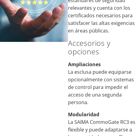
estándares de seguridad
relevantes y cuenta con los
certificados necesarios para
satisfacer las altas exigencias
en áreas públicas.
Accesorios y
opciones
Ampliaciones
La esclusa puede equiparse
opcionalmente con sistemas
de control para impedir el
acceso de una segunda
persona.
Modularidad
La SAIMA CommoGate RC3 es
flexible y puede adaptarse a