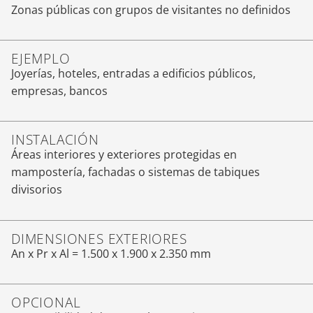
Zonas públicas con grupos de visitantes no definidos
EJEMPLO
Joyerías, hoteles, entradas a edificios públicos,
empresas, bancos
INSTALACIÓN
Áreas interiores y exteriores protegidas en
mampostería, fachadas o sistemas de tabiques
divisorios
DIMENSIONES EXTERIORES
An x Pr x Al = 1.500 x 1.900 x 2.350 mm
OPCIONAL