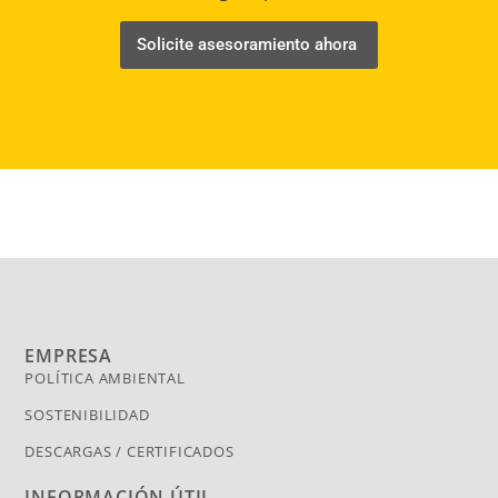
Solicite asesoramiento ahora
EMPRESA
POLÍTICA AMBIENTAL
SOSTENIBILIDAD
DESCARGAS / CERTIFICADOS
INFORMACIÓN ÚTIL