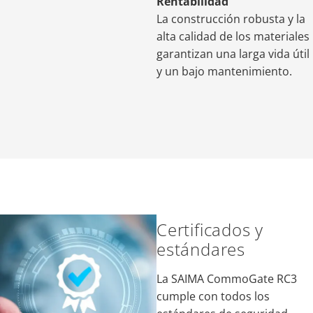
Rentabilidad
La construcción robusta y la
alta calidad de los materiales
garantizan una larga vida útil
y un bajo mantenimiento.
Certificados y
estándares
La SAIMA CommoGate RC3
cumple con todos los