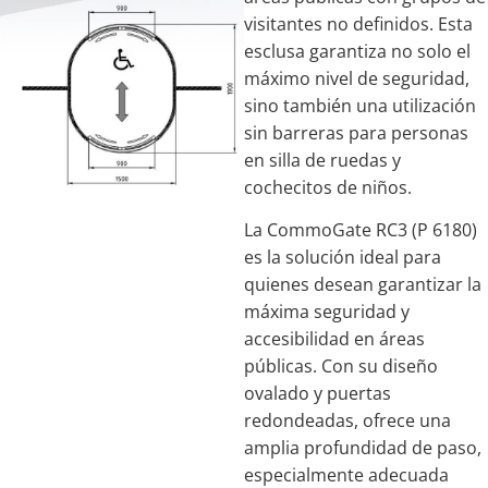
visitantes no definidos. Esta
esclusa garantiza no solo el
máximo nivel de seguridad,
sino también una utilización
sin barreras para personas
en silla de ruedas y
cochecitos de niños.
La CommoGate RC3 (P 6180)
es la solución ideal para
quienes desean garantizar la
máxima seguridad y
accesibilidad en áreas
públicas. Con su diseño
ovalado y puertas
redondeadas, ofrece una
amplia profundidad de paso,
especialmente adecuada