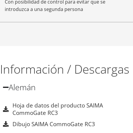
Con posibilidad de control para evitar que se
introduzca a una segunda persona
Información / Descargas
Alemán
Hoja de datos del producto SAIMA
CommoGate RC3
Dibujo SAIMA CommoGate RC3