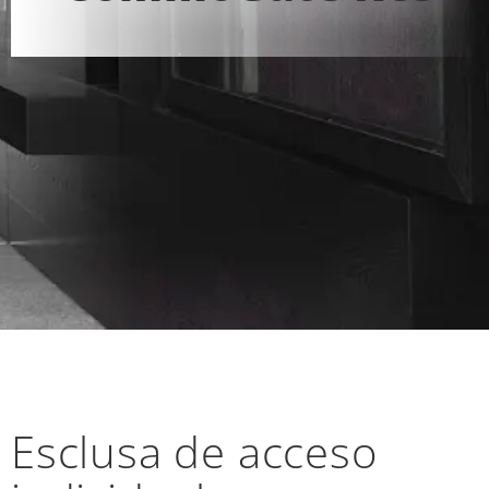
Esclusa de acceso