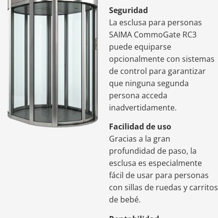
Seguridad
La esclusa para personas
SAIMA CommoGate RC3
puede equiparse
opcionalmente con sistemas
de control para garantizar
que ninguna segunda
persona acceda
inadvertidamente.
Facilidad de uso
Gracias a la gran
profundidad de paso, la
esclusa es especialmente
fácil de usar para personas
con sillas de ruedas y carritos
de bebé.