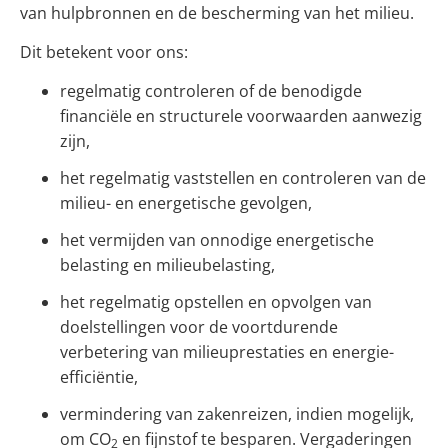
van hulpbronnen en de bescherming van het milieu.
Dit betekent voor ons:
regelmatig controleren of de benodigde
financiële en structurele voorwaarden aanwezig
zijn,
het regelmatig vaststellen en controleren van de
milieu- en energetische gevolgen,
het vermijden van onnodige energetische
belasting en milieubelasting,
het regelmatig opstellen en opvolgen van
doelstellingen voor de voortdurende
verbetering van milieuprestaties en energie-
efficiëntie,
vermindering van zakenreizen, indien mogelijk,
om CO
en fijnstof te besparen. Vergaderingen
2