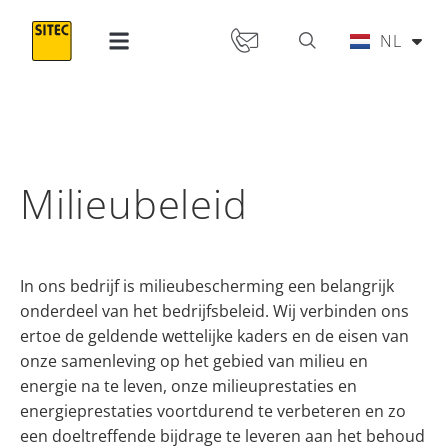
IT
NL
PT
Milieubeleid
In ons bedrijf is milieubescherming een belangrijk
onderdeel van het bedrijfsbeleid. Wij verbinden ons
ertoe de geldende wettelijke kaders en de eisen van
onze samenleving op het gebied van milieu en
energie na te leven, onze milieuprestaties en
energieprestaties voortdurend te verbeteren en zo
een doeltreffende bijdrage te leveren aan het behoud