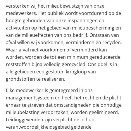
versterken wij het milieubewustzijn van onze
medewerkers. Het publiek wordt voortdurend op de
hoogte gehouden van onze inspanningen en
activiteiten op het gebied van milieubescherming en
van de milieueffecten van ons bedrijf. Ontstaan van
afval willen wij voorkomen, verminderen en recyclen.
Waar afval niet voorkomen of verminderd kan
worden, worden de tot een minimum gereduceerde
reststoffen bijna volledig gerecycled. Ons doel is in
alle gebieden een gesloten kringloop van
grondstoffen te realiseren.
Elke medewerker is geïntegreerd in ons
managementsysteem en heeft het recht en de plicht
ernaar te streven dat omstandigheden die onnodige
milieubelasting veroorzaken, worden geëlimineerd.
Leidinggevenden zijn verplicht de in hun
verantwoordelijkheidsgebied geldende