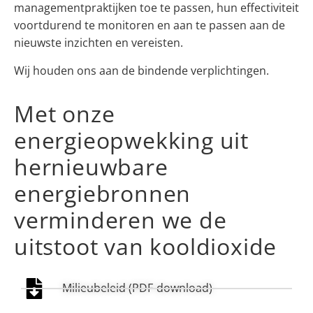
managementpraktijken toe te passen, hun effectiviteit
voortdurend te monitoren en aan te passen aan de
nieuwste inzichten en vereisten.
Wij houden ons aan de bindende verplichtingen.
Met onze
energieopwekking uit
hernieuwbare
energiebronnen
verminderen we de
uitstoot van kooldioxide
Milieubeleid (PDF-download)