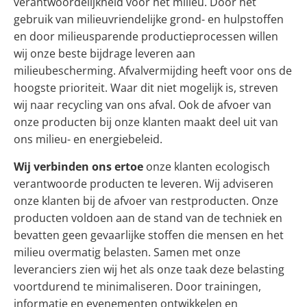
verantwoordelijkheid voor het milieu. Door het
gebruik van milieuvriendelijke grond- en hulpstoffen
en door milieusparende productieprocessen willen
wij onze beste bijdrage leveren aan
milieubescherming. Afvalvermijding heeft voor ons de
hoogste prioriteit. Waar dit niet mogelijk is, streven
wij naar recycling van ons afval. Ook de afvoer van
onze producten bij onze klanten maakt deel uit van
ons milieu- en energiebeleid.
Wij verbinden ons ertoe
onze klanten ecologisch
verantwoorde producten te leveren. Wij adviseren
onze klanten bij de afvoer van restproducten. Onze
producten voldoen aan de stand van de techniek en
bevatten geen gevaarlijke stoffen die mensen en het
milieu overmatig belasten. Samen met onze
leveranciers zien wij het als onze taak deze belasting
voortdurend te minimaliseren. Door trainingen,
informatie en evenementen ontwikkelen en