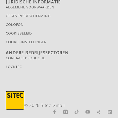
JURIDISCHE INFORMATIE
ALGEMENE VOORWAARDEN
GEGEVENSBESCHERMING
COLOFON
COOKIEBELEID
COOKIE-INSTELLINGEN
ANDERE BEDRIJFSSECTOREN
CONTRACTPRODUCTIE
LOCKTEC
© 2026 Sitec GmbH