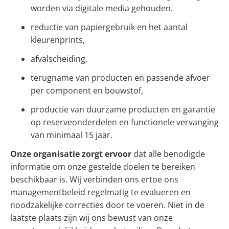
worden via digitale media gehouden.
reductie van papiergebruik en het aantal
kleurenprints,
afvalscheiding,
terugname van producten en passende afvoer
per component en bouwstof,
productie van duurzame producten en garantie
op reserveonderdelen en functionele vervanging
van minimaal 15 jaar.
Onze organisatie zorgt ervoor
dat alle benodigde
informatie om onze gestelde doelen te bereiken
beschikbaar is. Wij verbinden ons ertoe ons
managementbeleid regelmatig te evalueren en
noodzakelijke correcties door te voeren. Niet in de
laatste plaats zijn wij ons bewust van onze