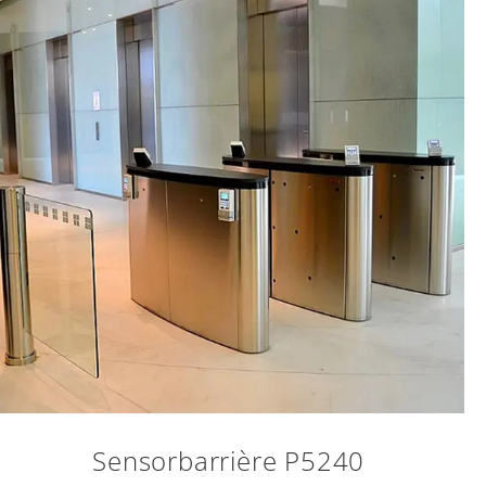
Sensorbarrière P5240