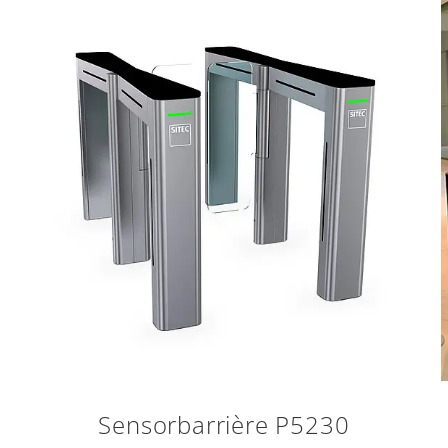
Sensorbarrière P5230