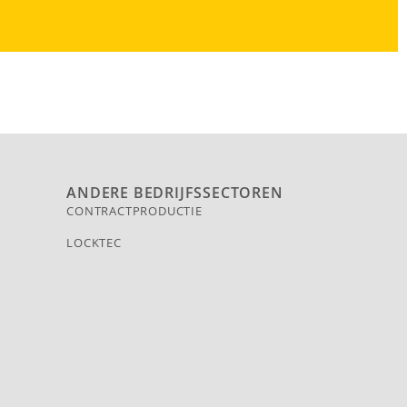
ANDERE BEDRIJFSSECTOREN
CONTRACTPRODUCTIE
LOCKTEC