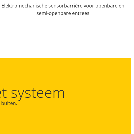
Elektromechanische sensorbarrière voor openbare en
semi-openbare entrees
et systeem
 buiten.