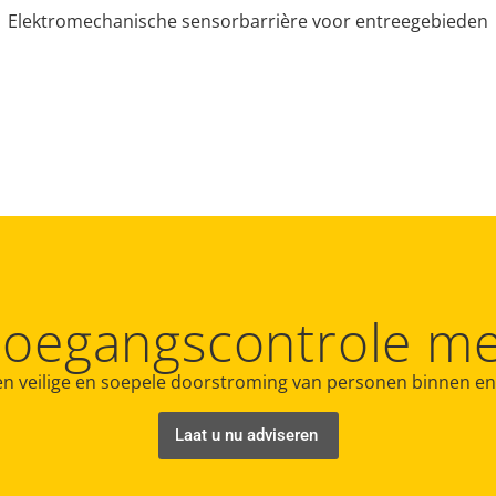
Elektromechanische sensorbarrière voor entreegebieden
toegangscontrole m
n veilige en soepele doorstroming van personen binnen en
Laat u nu adviseren