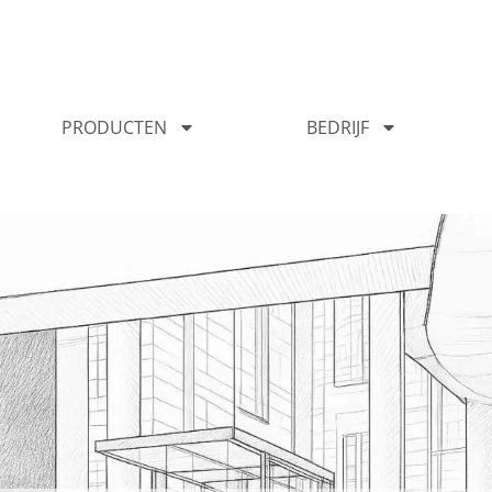
PRODUCTEN
BEDRIJF