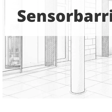
Sensorbarr