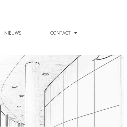
NIEUWS
CONTACT