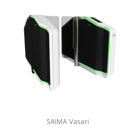
SAIMA Vasari