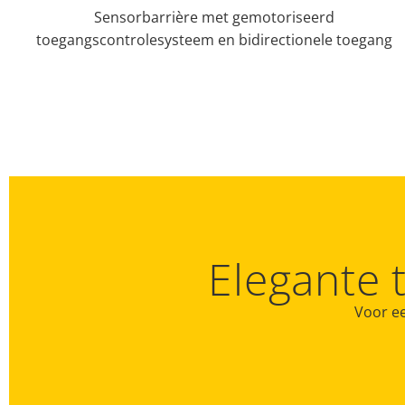
Sensorbarrière met gemotoriseerd
toegangscontrolesysteem en bidirectionele toegang
Elegante 
Voor ee