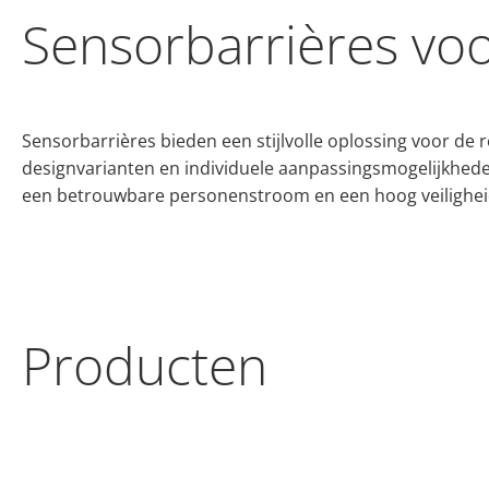
Sensorbarrières voo
Sensorbarrières bieden een stijlvolle oplossing voor de
designvarianten en individuele aanpassingsmogelijkhed
een betrouwbare personenstroom en een hoog veilighei
Producten