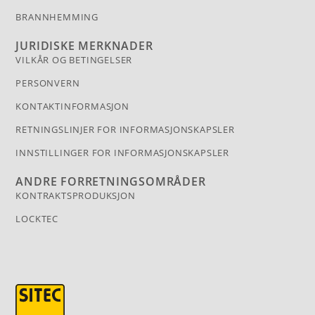
BRANNHEMMING
JURIDISKE MERKNADER
VILKÅR OG BETINGELSER
PERSONVERN
KONTAKTINFORMASJON
RETNINGSLINJER FOR INFORMASJONSKAPSLER
INNSTILLINGER FOR INFORMASJONSKAPSLER
ANDRE FORRETNINGSOMRÅDER
KONTRAKTSPRODUKSJON
LOCKTEC