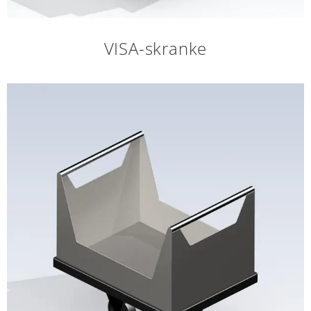
VISA-skranke