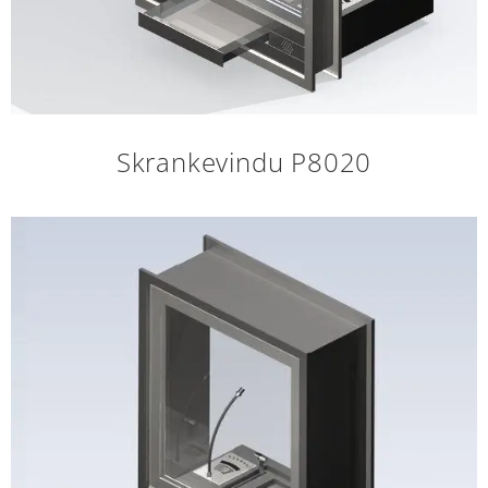
Skrankevindu P8020