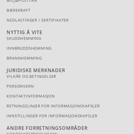
MILJØPOLITIKK
BÆREKRAFT
NEDLASTINGER / SERTIFIKATER
NYTTIG Å VITE
SKUDDHEMMING
INNBRUDDSHEMMING
BRANNHEMMING
JURIDISKE MERKNADER
VILKÅR OG BETINGELSER
PERSONVERN
KONTAKTINFORMASJON
RETNINGSLINJER FOR INFORMASJONSKAPSLER
INNSTILLINGER FOR INFORMASJONSKAPSLER
ANDRE FORRETNINGSOMRÅDER