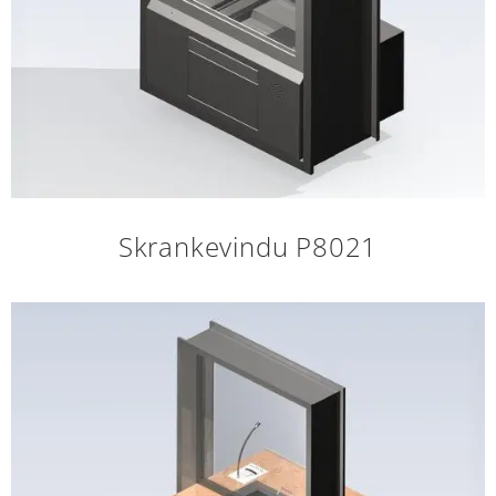
Skrankevindu P8021