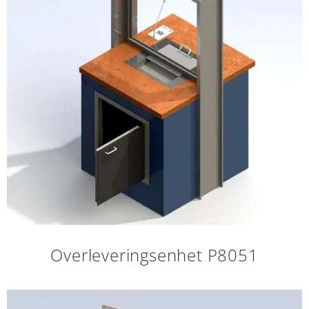
Overleveringsenhet P8051