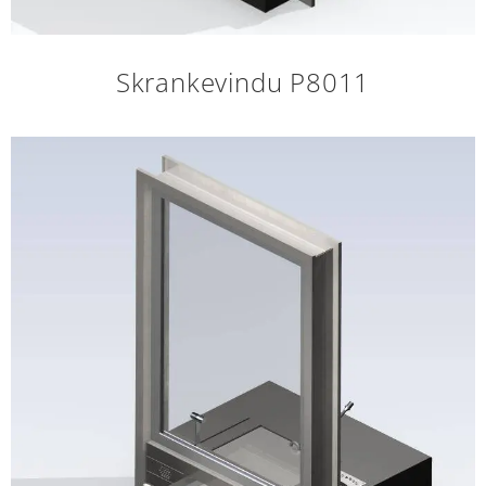
Skrankevindu P8011