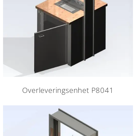
Overleveringsenhet P8041