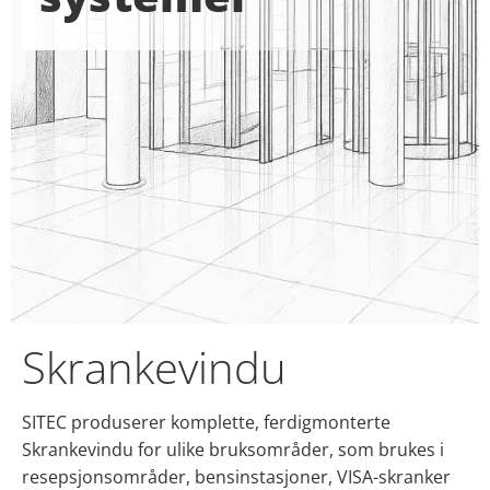
Skrankevindu
SITEC produserer komplette, ferdigmonterte
Skrankevindu for ulike bruksområder, som brukes i
resepsjonsområder, bensinstasjoner, VISA-skranker