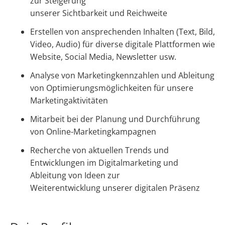
zur Steigerung
unserer Sichtbarkeit und Reichweite
Erstellen von ansprechenden Inhalten (Text, Bild,
Video, Audio) für diverse digitale Plattformen wie
Website, Social Media, Newsletter usw.
Analyse von Marketingkennzahlen und Ableitung
von Optimierungsmöglichkeiten für unsere
Marketingaktivitäten
Mitarbeit bei der Planung und Durchführung
von Online-Marketingkampagnen
Recherche von aktuellen Trends und
Entwicklungen im Digitalmarketing und
Ableitung von Ideen zur
Weiterentwicklung unserer digitalen Präsenz