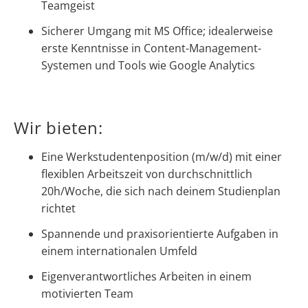
Teamgeist
Sicherer Umgang mit MS Office; idealerweise
erste Kenntnisse in Content-Management-
Systemen und Tools wie Google Analytics
Wir bieten:
Eine Werkstudentenposition (m/w/d) mit einer
flexiblen Arbeitszeit von durchschnittlich
20h/Woche, die sich nach deinem Studienplan
richtet
Spannende und praxisorientierte Aufgaben in
einem internationalen Umfeld
Eigenverantwortliches Arbeiten in einem
motivierten Team