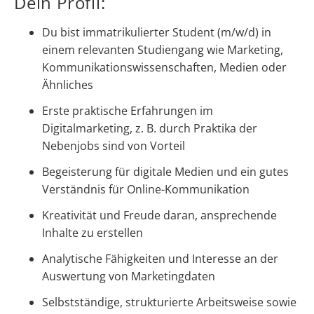
Dein Profil:
Du bist immatrikulierter Student (m/w/d) in
einem relevanten Studiengang wie Marketing,
Kommunikationswissenschaften, Medien oder
Ähnliches
Erste praktische Erfahrungen im
Digitalmarketing, z. B. durch Praktika der
Nebenjobs sind von Vorteil
Begeisterung für digitale Medien und ein gutes
Verständnis für Online-Kommunikation
Kreativität und Freude daran, ansprechende
Inhalte zu erstellen
Analytische Fähigkeiten und Interesse an der
Auswertung von Marketingdaten
Selbstständige, strukturierte Arbeitsweise sowie