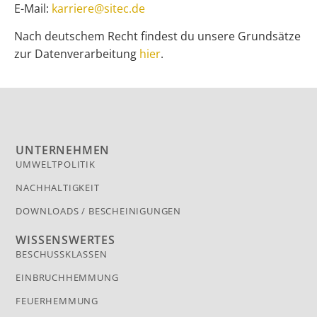
E-Mail:
karriere@sitec.de
Nach deutschem Recht findest du unsere Grundsätze
zur Datenverarbeitung
hier
.​
UNTERNEHMEN
UMWELTPOLITIK
NACHHALTIGKEIT
DOWNLOADS / BESCHEINIGUNGEN
WISSENSWERTES
BESCHUSSKLASSEN
EINBRUCHHEMMUNG
FEUERHEMMUNG