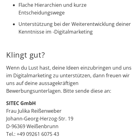
Flache Hierarchien und kurze
Entscheidungswege
Unterstützung bei der Weiterentwicklung deiner
Kenntnisse im -Digitalmarketing
Klingt gut?
Wenn du Lust hast, deine Ideen einzubringen und uns
im Digitalmarketing zu unterstützen, dann freuen wir
uns auf deine aussagekräftigen
Bewerbungsunterlagen. Bitte sende diese an:
SITEC GmbH
Frau Julika Reißenweber
Johann-Georg-Herzog-Str. 19
D-96369 Weißenbrunn
Tel.: +49 09261 6075 43