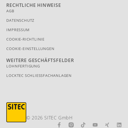
RECHTLICHE HINWEISE
AGB
DATENSCHUTZ
IMPRESSUM
COOKIE-RICHTLINIE
COOKIE-EINSTELLUNGEN
WEITERE GESCHÄFTSFELDER
LOHNFERTIGUNG
LOCKTEC SCHLIESSFACHANLAGEN
© 2026 SITEC GmbH