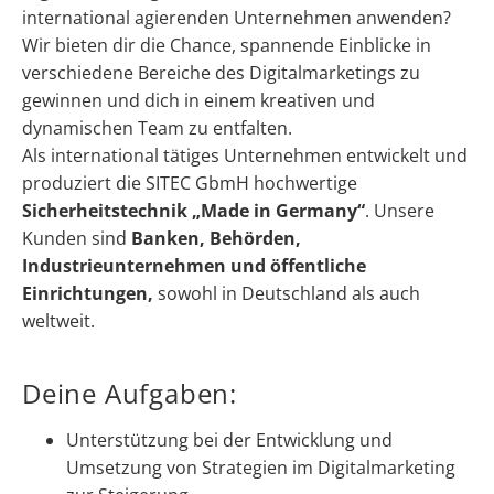
international agierenden Unternehmen anwenden?
Wir bieten dir die Chance, spannende Einblicke in
verschiedene Bereiche des Digitalmarketings zu
gewinnen und dich in einem kreativen und
dynamischen Team zu entfalten.
Als international tätiges Unternehmen entwickelt und
produziert die SITEC GbmH hochwertige
Sicherheitstechnik „Made in Germany“
. Unsere
Kunden sind
Banken, Behörden,
Industrieunternehmen und öffentliche
Einrichtungen,
sowohl in Deutschland als auch
weltweit.
Deine Aufgaben:
Unterstützung bei der Entwicklung und
Umsetzung von Strategien im Digitalmarketing