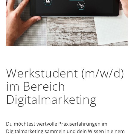
Werkstudent (m/w/d)
im Bereich
Digitalmarketing
Du möchtest wertvolle Praxiserfahrungen im
Digitalmarketing sammeln und dein Wissen in einem