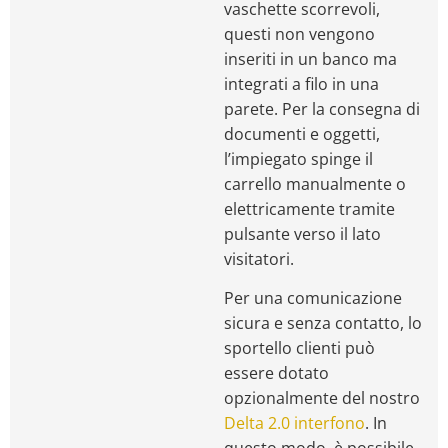
vaschette scorrevoli,
questi non vengono
inseriti in un banco ma
integrati a filo in una
parete. Per la consegna di
documenti e oggetti,
l’impiegato spinge il
carrello manualmente o
elettricamente tramite
pulsante verso il lato
visitatori.
Per una comunicazione
sicura e senza contatto, lo
sportello clienti può
essere dotato
opzionalmente del nostro
Delta 2.0 interfono
. In