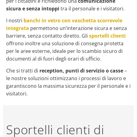
per i cittadini e richiedono una
comunicazione
sicura e senza intoppi
tra il personale e i visitatori.
I nostri
banchi in vetro con vaschetta scorrevole
integrata
permettono un’interazione sicura e senza
barriere, senza contatto diretto. Gli
sportelli clienti
offrono inoltre una soluzione di consegna protetta
per le aree esterne, ideale per lo scambio sicuro di
documenti al di fuori degli orari di ufficio.
Che si tratti di
reception, punti di servizio o casse
–
le nostre soluzioni ottimizzano i processi di lavoro e
garantiscono la massima sicurezza per il personale e i
visitatori.
Sportelli clienti di