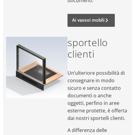
documenti.
Ai vassoi mobili
sportello
clienti
Un’ulteriore possibilità di
consegnare in modo
sicuro e senza contatto
documenti o anche
oggetti, perfino in aree
esterne protette, è offerta
dai nostri sportelli clienti.
A differenza delle