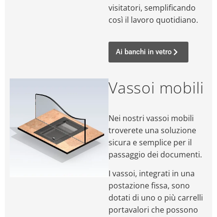
visitatori, semplificando
così il lavoro quotidiano.
Ai banchi in vetro
Vassoi mobili
Nei nostri vassoi mobili
troverete una soluzione
sicura e semplice per il
passaggio dei documenti.
I vassoi, integrati in una
postazione fissa, sono
dotati di uno o più carrelli
portavalori che possono