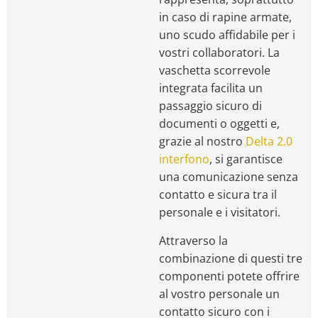
in caso di rapine armate,
uno scudo affidabile per i
vostri collaboratori. La
vaschetta scorrevole
integrata facilita un
passaggio sicuro di
documenti o oggetti e,
grazie al nostro
Delta 2.0
interfono
, si garantisce
una comunicazione senza
contatto e sicura tra il
personale e i visitatori.
Attraverso la
combinazione di questi tre
componenti potete offrire
al vostro personale un
contatto sicuro con i