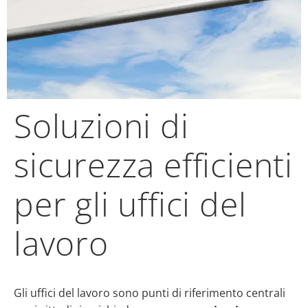
Soluzioni di
sicurezza efficienti
per gli uffici del
lavoro
Gli uffici del lavoro sono punti di riferimento centrali