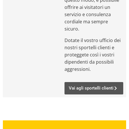
questo modo, è possibile
offrire ai visitatori un
servizio e consulenza
cordiale ma sempre
sicuro.
Dotate il vostro ufficio dei
nostri sportelli clienti e
proteggete così i vostri
dipendenti da possibili
aggressioni.
Vai agli sportelli clienti