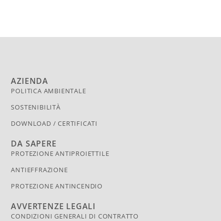
AZIENDA
POLITICA AMBIENTALE
SOSTENIBILITÀ
DOWNLOAD / CERTIFICATI
DA SAPERE
PROTEZIONE ANTIPROIETTILE
ANTIEFFRAZIONE
PROTEZIONE ANTINCENDIO
AVVERTENZE LEGALI
CONDIZIONI GENERALI DI CONTRATTO