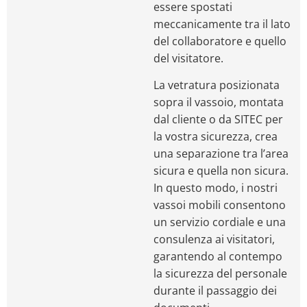
essere spostati
meccanicamente tra il lato
del collaboratore e quello
del visitatore.
La vetratura posizionata
sopra il vassoio, montata
dal cliente o da SITEC per
la vostra sicurezza, crea
una separazione tra l’area
sicura e quella non sicura.
In questo modo, i nostri
vassoi mobili consentono
un servizio cordiale e una
consulenza ai visitatori,
garantendo al contempo
la sicurezza del personale
durante il passaggio dei