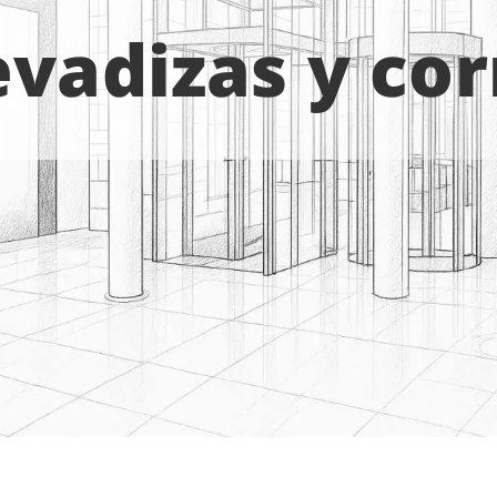
vadizas y cor