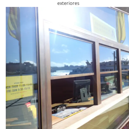
exteriores