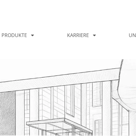
PRODUKTE
KARRIERE
UN