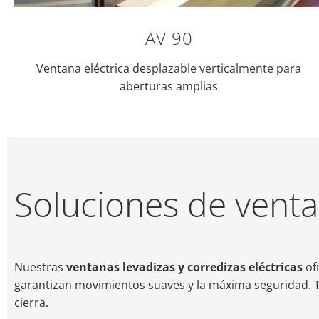
AV 90
Ventana eléctrica desplazable verticalmente para
aberturas amplias
Soluciones de vent
Nuestras
ventanas levadizas y corredizas eléctricas
of
garantizan movimientos suaves y la máxima seguridad. 
cierra.