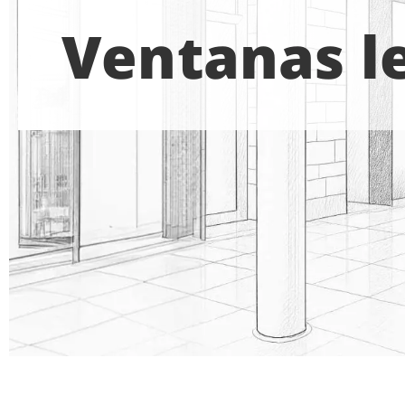
Ventanas le