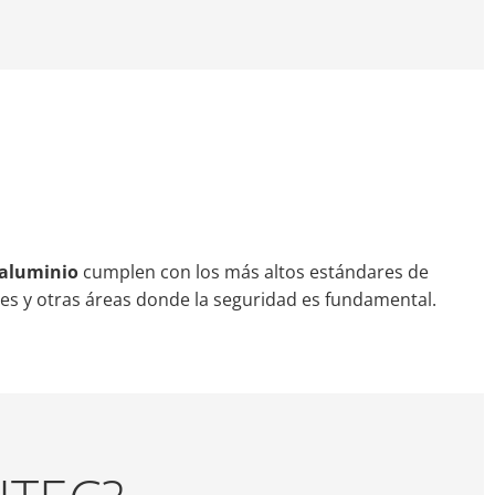
 aluminio
cumplen con los más altos estándares de
les y otras áreas donde la seguridad es fundamental.