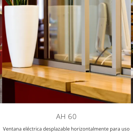
AH 60
Ventana eléctrica desplazable horizontalmente para uso