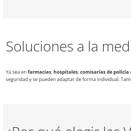
Soluciones a la med
Ya sea en
farmacias
,
hospitales
,
comisarías de policía
seguridad y se pueden adaptar de forma individual. Tamb