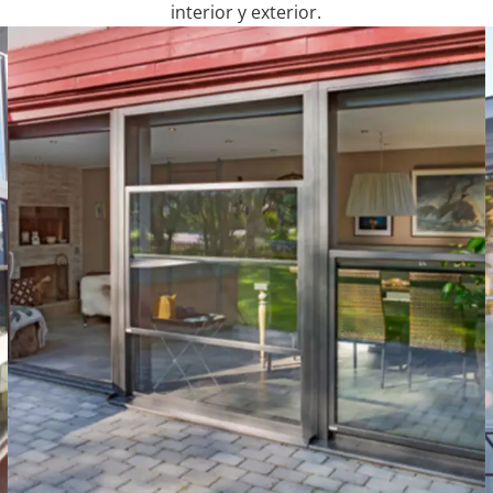
interior y exterior.