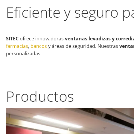
Eficiente y seguro p
SITEC
ofrece innovadoras
ventanas levadizas y corredi
farmacias
,
bancos
y áreas de seguridad. Nuestras
venta
personalizadas.
Productos