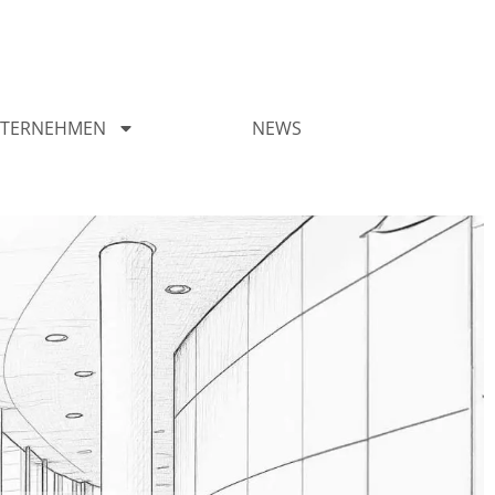
TERNEHMEN
NEWS