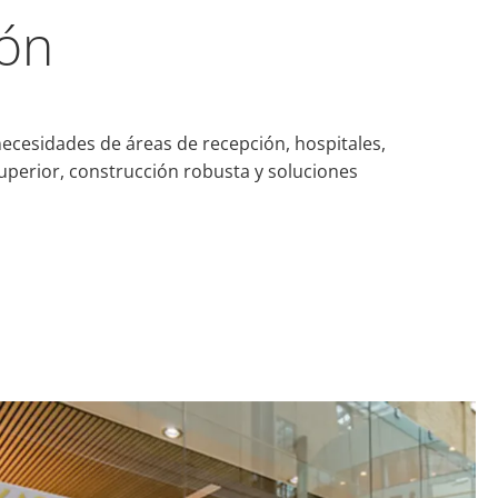
ión
ecesidades de áreas de recepción, hospitales,
uperior, construcción robusta y soluciones