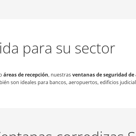
ida para su sector
o
áreas de recepción
, nuestras
ventanas de seguridad de
ién son ideales para bancos, aeropuertos, edificios judicia