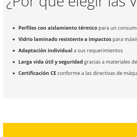
¿Por qué elegir las
Perfiles con aislamiento térmico
para un consumo
Vidrio laminado resistente a impactos
para máxim
Adaptación individual
a sus requerimientos
Larga vida útil y seguridad
gracias a materiales de
Certificación CE
conforme a las directivas de máqu