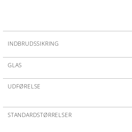
INDBRUDSSIKRING
GLAS
UDFØRELSE
STANDARDSTØRRELSER