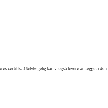
ores certifikat! Selvfølgelig kan vi også levere anlægget i d