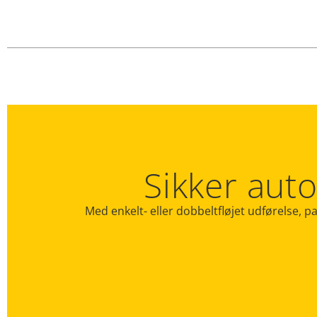
Sikker aut
Med enkelt- eller dobbeltfløjet udførelse, 