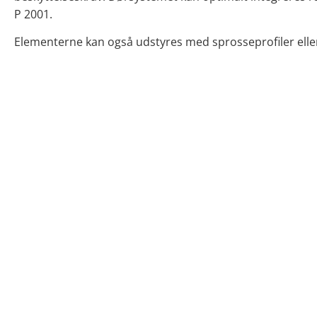
P 2001.
Elementerne kan også udstyres med sprosseprofiler elle