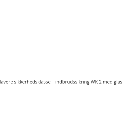
en lavere sikkerhedsklasse – indbrudssikring WK 2 med glas