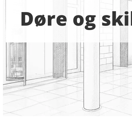
Døre og sk