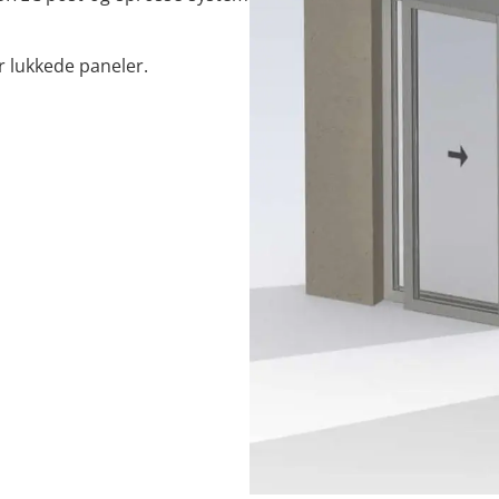
r lukkede paneler.