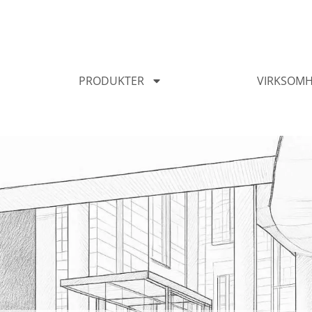
PRODUKTER​
VIRKSOM