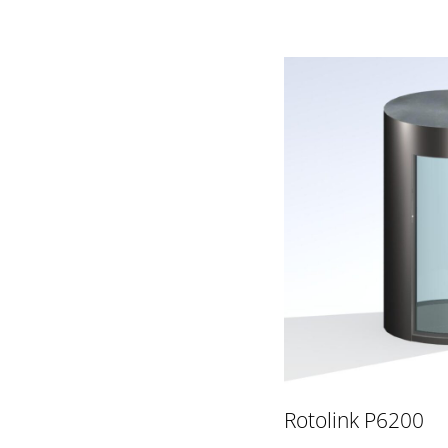
Rotolink P6200