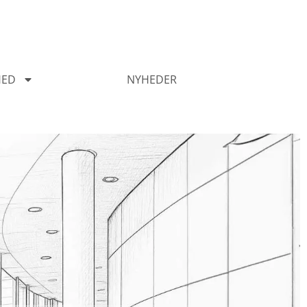
HED
NYHEDER