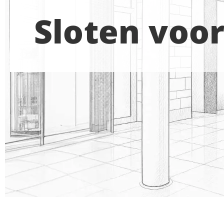
Sloten voo