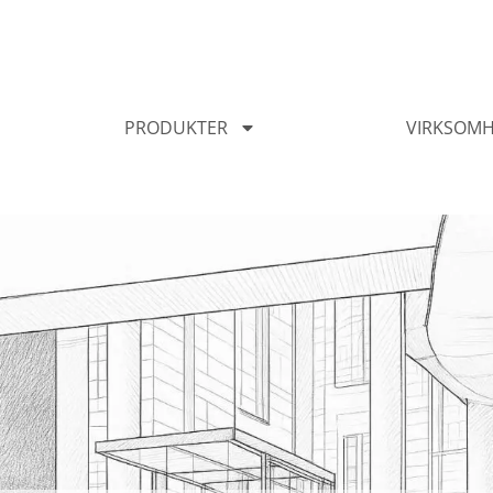
PRODUKTER​
VIRKSOM