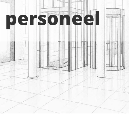
r personeel