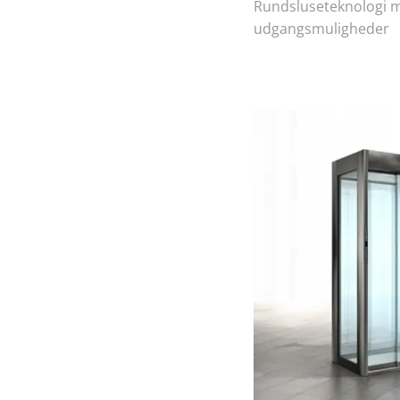
Rundsluseteknologi 
udgangsmuligheder