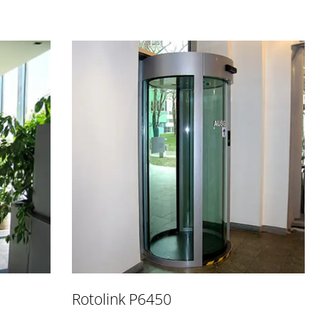
Rotolink P6450