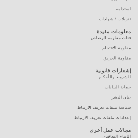
استدامة
تنزيلات / شهادات
معلومات مفيدة
فئات مقاومة الرصاص
مقاومة الاقتحام
مقاومة الحريق
إشعارات قانونية
الشروط والأحكام
حماية البيانات
بيان النشر
سياسة ملفات تعريف الارتباط
إعدادات ملفات تعريف الارتباط
مجالات عمل أخرى
الإنتاج التعاقدي