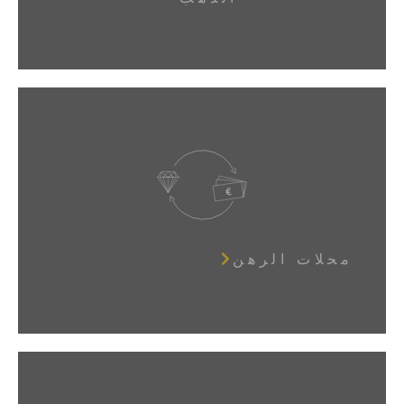
محلات الرهن