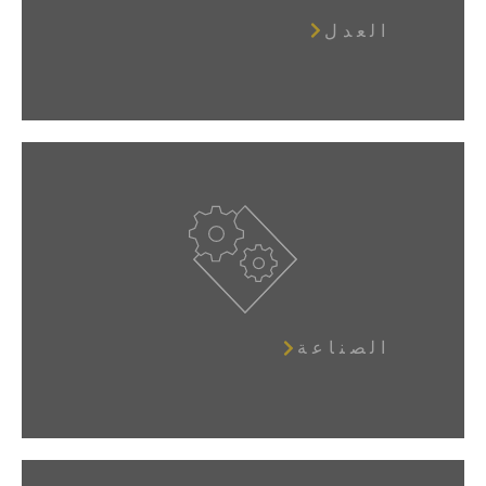
العدل
الصناعة