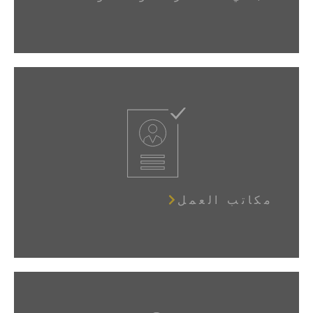
مكاتب العمل