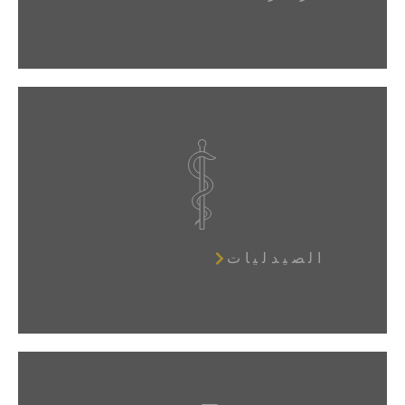
الصيدليات