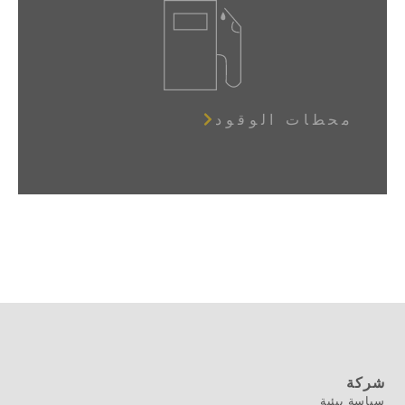
محطات الوقود
شركة
سياسة بيئية