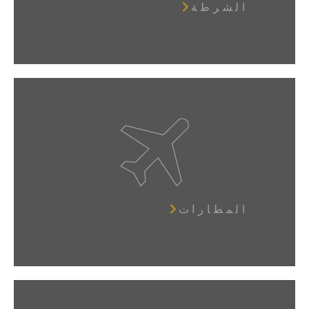
الشرطة
المطارات