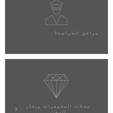
مرافق الحراسة
محلات المجوهرات وتجار
الذهب