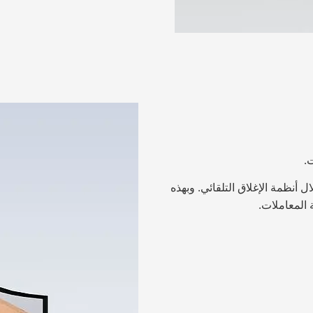
أنظمة الإغلاق التلقائي. وبهذه
 المعاملات.