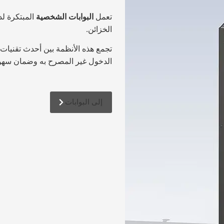
تعمل
البوابات الشخصية
المبتكرة لد
الخزائن.
تجمع هذه الأنظمة بين أحدث تقنيات
الدخول غير المصرح به وضمان سهول
إلى البوابات