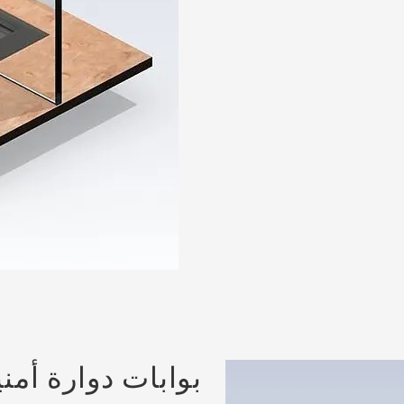
بوابات دوارة أمن