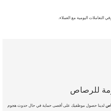
في التعاملات اليومية مع العملاء.
ومة للرصاص
صاص
لدينا حصول موظفيك على أقصى حماية في حال حدوث هجوم