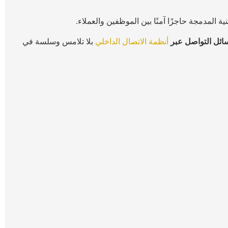
ة المدمجة حاجزًا آمنًا بين الموظفين والعملاء.
ائل التواصل عبر
أنظمة الاتصال الداخلي
بلا تلامس وسلسة في