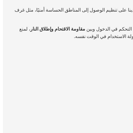
ينا على تنظيم الوصول إلى المناطق الحساسة أمنيًا، مثل غرف
 التحكم في الدخول وبين
مقاومة الاقتحام وإطلاق النار
، لمنع
ة الاستخدام في الوقت نفسه.