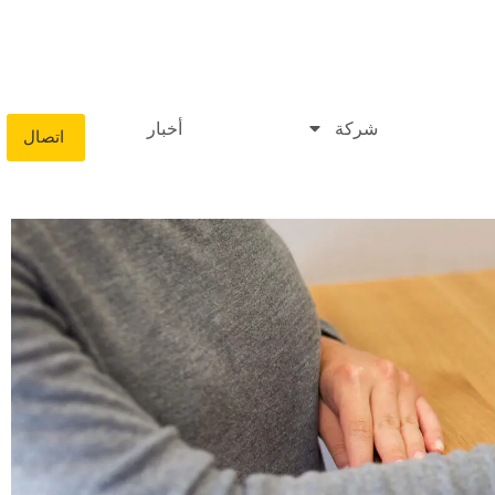
شركة
أخبار
اتصال