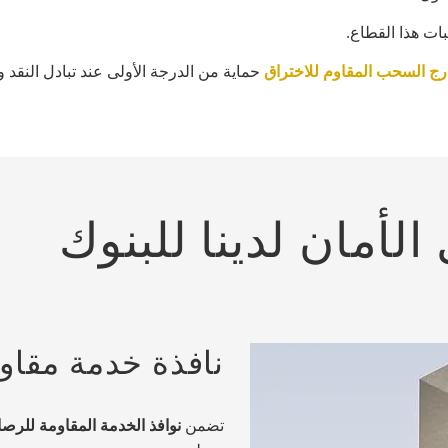
ات هذا القطاع.
رج السحب المقاوم للاختراق
حماية من الدرجة الأولى عند تبادل النقد و
لأمان لدينا للبنوك
نافذة خدمة مقا
تضمن
نوافذ الخدمة المقاومة للر