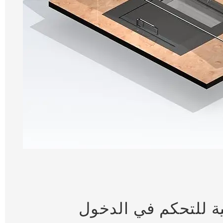
ية للتحكم في الدخول