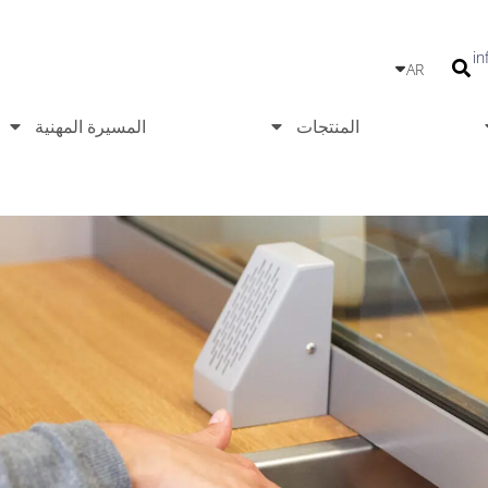
IT
in
AR
PT
المنتجات
المسيرة المهنية